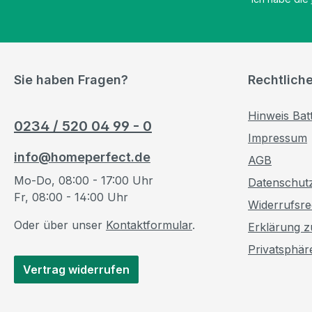
Sie haben Fragen?
Rechtlich
Hinweis Bat
0234 / 520 04 99 - 0
Impressum
info@homeperfect.de
AGB
Mo-Do, 08:00 - 17:00 Uhr
Datenschut
Fr, 08:00 - 14:00 Uhr
Widerrufsre
Oder über unser
Kontaktformular
.
Erklärung zu
Privatsphär
Vertrag widerrufen