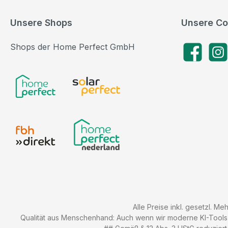
Unsere Shops
Unsere Co
Shops der Home Perfect GmbH
Facebook
Insta
Alle Preise inkl. gesetzl. Me
Qualität aus Menschenhand: Auch wenn wir moderne KI-Tools zu