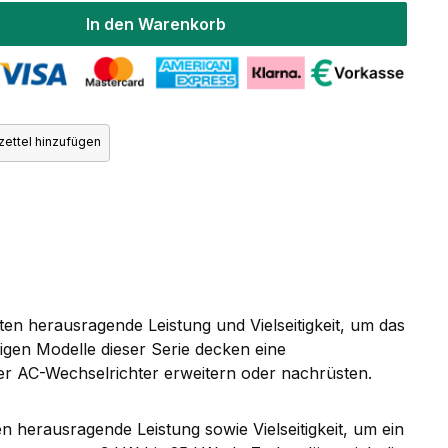
In den Warenkorb
ettel hinzufügen
eten herausragende Leistung und Vielseitigkeit, um das
igen Modelle dieser Serie decken eine
er AC-Wechselrichter erweitern oder nachrüsten.
en herausragende Leistung sowie Vielseitigkeit, um ein