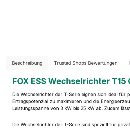
Beschreibung
Trusted Shops Bewertungen
FOX ESS Wechselrichter T15 
Die Wechselrichter der T-Serie eignen sich ideal für 
Ertragspotenzial zu maximieren und die Energieerzeu
Leistungsspanne von 3 kW bis 25 kW ab. Zudem lässt
Die Wechselrichter der T-Serie sind speziell für priva