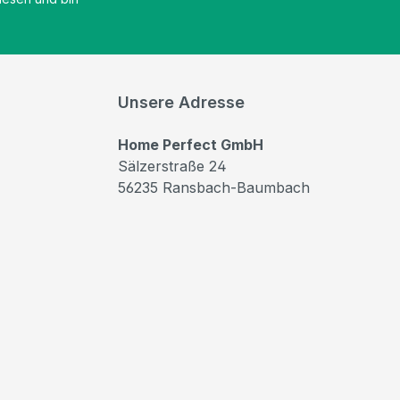
Unsere Adresse
Home Perfect GmbH
Sälzerstraße 24
56235 Ransbach-Baumbach