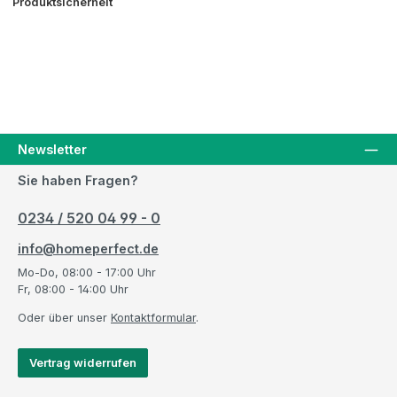
Produktsicherheit
Newsletter
Sie haben Fragen?
0234 / 520 04 99 - 0
info@homeperfect.de
Mo-Do, 08:00 - 17:00 Uhr
Fr, 08:00 - 14:00 Uhr
Oder über unser
Kontaktformular
.
Vertrag widerrufen