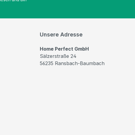
Unsere Adresse
Home Perfect GmbH
Sälzerstraße 24
56235 Ransbach-Baumbach