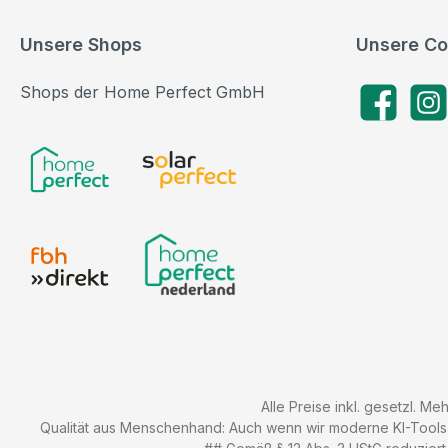
Unsere Shops
Unsere Co
Shops der Home Perfect GmbH
Facebook
Insta
Alle Preise inkl. gesetzl. Me
Qualität aus Menschenhand: Auch wenn wir moderne KI-Tools zu