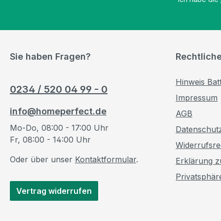
Sie haben Fragen?
Rechtlich
Hinweis Bat
0234 / 520 04 99 - 0
Impressum
info@homeperfect.de
AGB
Mo-Do, 08:00 - 17:00 Uhr
Datenschut
Fr, 08:00 - 14:00 Uhr
Widerrufsre
Oder über unser
Kontaktformular
.
Erklärung zu
Privatsphär
Vertrag widerrufen