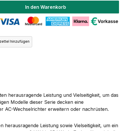
In den Warenkorb
ettel hinzufügen
eten herausragende Leistung und Vielseitigkeit, um das
igen Modelle dieser Serie decken eine
er AC-Wechselrichter erweitern oder nachrüsten.
en herausragende Leistung sowie Vielseitigkeit, um ein