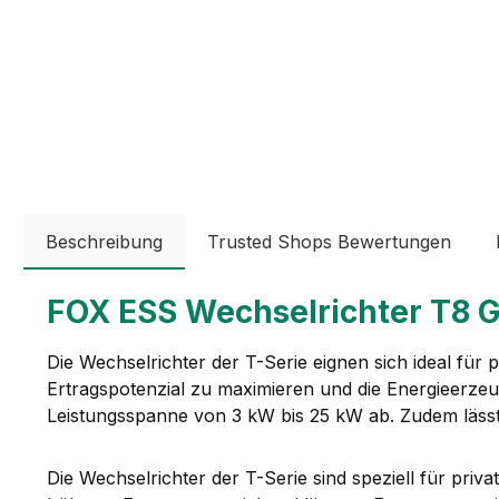
Beschreibung
Trusted Shops Bewertungen
FOX ESS Wechselrichter T8 G3
Die Wechselrichter der T-Serie eignen sich ideal für 
Ertragspotenzial zu maximieren und die Energieerzeu
Leistungsspanne von 3 kW bis 25 kW ab. Zudem lässt
Die Wechselrichter der T-Serie sind speziell für priva