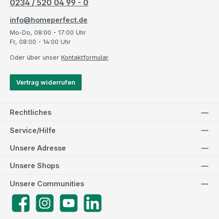
0234 / 520 04 99 - 0
info@homeperfect.de
Mo-Do, 08:00 - 17:00 Uhr
Fr, 08:00 - 14:00 Uhr
Oder über unser
Kontaktformular
.
Vertrag widerrufen
Rechtliches
Service/Hilfe
Unsere Adresse
Unsere Shops
Unsere Communities
Facebook
Instagram
YouTube
LinkedIn