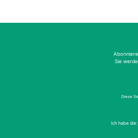
Abonnieren
Sie werde
Diese Se
Ich habe die