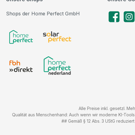
Shops der Home Perfect GmbH
Facebook
Insta
Alle Preise inkl. gesetzl. Me
Qualität aus Menschenhand: Auch wenn wir moderne KI-Tools zu
## Gemäß § 12 Abs. 3 UStG reduziert