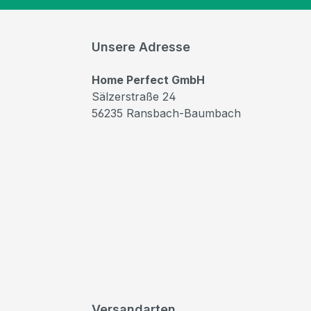
Unsere Adresse
Home Perfect GmbH
Sälzerstraße 24
56235 Ransbach-Baumbach
Versandarten