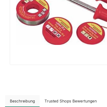
Beschreibung
Trusted Shops Bewertungen