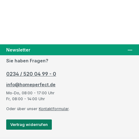
Newsletter
Sie haben Fragen?
0234 / 520 04 99 - 0
info@homeperfect.de
Mo-Do, 08:00 - 17:00 Uhr
Fr, 08:00 - 14:00 Uhr
Oder über unser
Kontaktformular
.
Vertrag widerrufen