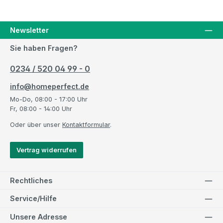
Newsletter
Sie haben Fragen?
0234 / 520 04 99 - 0
info@homeperfect.de
Mo-Do, 08:00 - 17:00 Uhr
Fr, 08:00 - 14:00 Uhr
Oder über unser
Kontaktformular
.
Vertrag widerrufen
Rechtliches
Service/Hilfe
Unsere Adresse