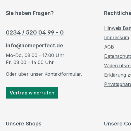
Sie haben Fragen?
Rechtlich
Hinweis Bat
0234 / 520 04 99 - 0
Impressum
info@homeperfect.de
AGB
Mo-Do, 08:00 - 17:00 Uhr
Datenschut
Fr, 08:00 - 14:00 Uhr
Widerrufsre
Oder über unser
Kontaktformular
.
Erklärung zu
Privatsphär
Vertrag widerrufen
Unsere Shops
Unsere Co