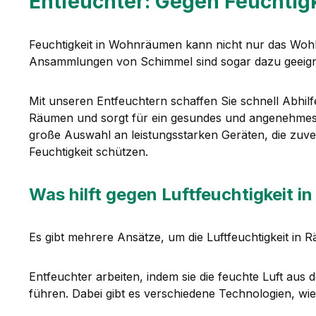
Entfeuchter: Gegen Feuchtig
Feuchtigkeit in Wohnräumen kann nicht nur das Wohl
Ansammlungen von Schimmel sind sogar dazu geeigne
Mit unseren Entfeuchtern schaffen Sie schnell Abhilf
Räumen und sorgt für ein gesundes und angenehmes 
große Auswahl an leistungsstarken Geräten, die zuve
Feuchtigkeit schützen.
Was hilft gegen Luftfeuchtigkeit 
Es gibt mehrere Ansätze, um die Luftfeuchtigkeit in 
Entfeuchter arbeiten, indem sie die feuchte Luft au
führen. Dabei gibt es verschiedene Technologien, wie