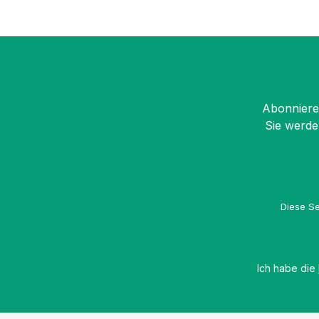
Abonnieren
Sie werde
Diese Se
Ich habe die