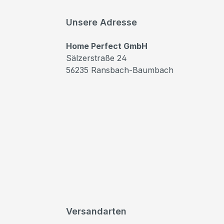
Unsere Adresse
Home Perfect GmbH
Sälzerstraße 24
56235 Ransbach-Baumbach
Versandarten