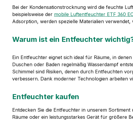
Bei der Kondensationstrocknung wird die feuchte Luf
beispielsweise der
mobile Luftentfeuchter ETF 360 
Adsorption, werden spezielle Materialien verwendet,
Warum ist ein Entfeuchter wichtig
Ein Entfeuchter eignet sich ideal für Räume, in denen
Duschen oder Baden regelmäßig Wasserdampf entste
Schimmel sind Risiken, denen durch Entfeuchten vorg
verbessern. Dank moderner Technologien arbeiten viele
Entfeuchter kaufen
Entdecken Sie die Entfeuchter in unserem Sortiment 
Räume oder ein leistungsstarkes Gerät für größere 