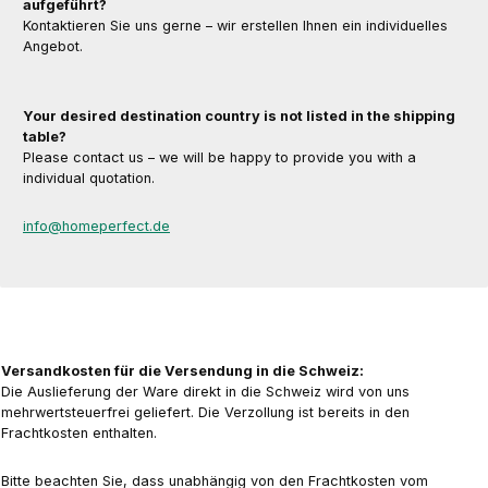
aufgeführt?
Kontaktieren Sie uns gerne – wir erstellen Ihnen ein individuelles
Angebot.
Your desired destination country is not listed in the shipping
table?
Please contact us – we will be happy to provide you with a
individual quotation.
info@homeperfect.de
Versandkosten für die Versendung in die Schweiz:
Die Auslieferung der Ware direkt in die Schweiz wird von uns
mehrwertsteuerfrei geliefert. Die Verzollung ist bereits in den
Frachtkosten enthalten.
Bitte beachten Sie, dass unabhängig von den Frachtkosten vom