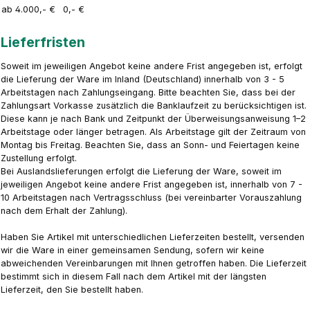
ab 4.000,- €
0,- €
Lieferfristen
Soweit im jeweiligen Angebot keine andere Frist angegeben ist, erfolgt
die Lieferung der Ware im Inland (Deutschland) innerhalb von 3 - 5
Arbeitstagen nach Zahlungseingang. Bitte beachten Sie, dass bei der
Zahlungsart Vorkasse zusätzlich die Banklaufzeit zu berücksichtigen ist.
Diese kann je nach Bank und Zeitpunkt der Überweisungsanweisung 1–2
Arbeitstage oder länger betragen. Als Arbeitstage gilt der Zeitraum von
Montag bis Freitag. Beachten Sie, dass an Sonn- und Feiertagen keine
Zustellung erfolgt.
Bei Auslandslieferungen erfolgt die Lieferung der Ware, soweit im
jeweiligen Angebot keine andere Frist angegeben ist, innerhalb von 7 -
10 Arbeitstagen nach Vertragsschluss (bei vereinbarter Vorauszahlung
nach dem Erhalt der Zahlung).
Haben Sie Artikel mit unterschiedlichen Lieferzeiten bestellt, versenden
wir die Ware in einer gemeinsamen Sendung, sofern wir keine
abweichenden Vereinbarungen mit Ihnen getroffen haben. Die Lieferzeit
bestimmt sich in diesem Fall nach dem Artikel mit der längsten
Lieferzeit, den Sie bestellt haben.