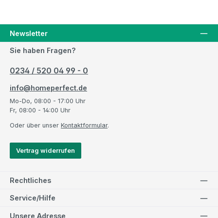
Newsletter
Sie haben Fragen?
0234 / 520 04 99 - 0
info@homeperfect.de
Mo-Do, 08:00 - 17:00 Uhr
Fr, 08:00 - 14:00 Uhr
Oder über unser
Kontaktformular
.
Vertrag widerrufen
Rechtliches
Service/Hilfe
Unsere Adresse