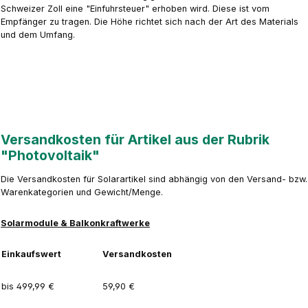
Schweizer Zoll eine "Einfuhrsteuer" erhoben wird. Diese ist vom
Empfänger zu tragen. Die Höhe richtet sich nach der Art des Materials
und dem Umfang.
Versandkosten für Artikel aus der Rubrik
"Photovoltaik"
Die Versandkosten für Solarartikel sind abhängig von den Versand- bzw.
Warenkategorien und Gewicht/Menge.
Solarmodule & Balkonkraftwerke
Einkaufswert
Versandkosten
bis 499,99 €
59,90 €