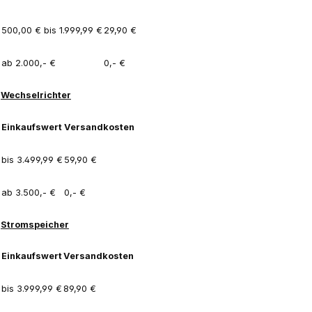
500,00 € bis 1.999,99 €
29,90 €
ab 2.000,- €
0,- €
Wechselrichter
Einkaufswert
Versandkosten
bis 3.499,99 €
59,90 €
ab 3.500,- €
0,- €
Stromspeicher
Einkaufswert
Versandkosten
bis 3.999,99 €
89,90 €