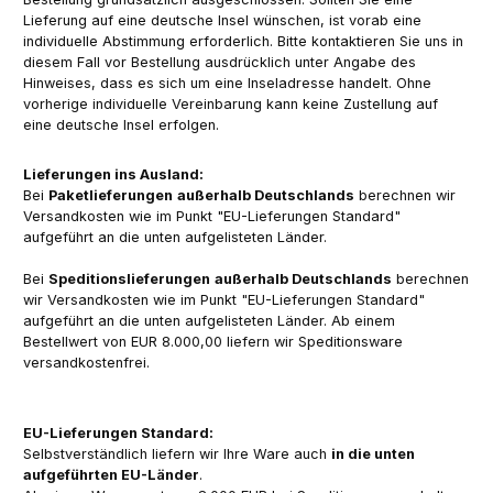
Lieferung auf eine deutsche Insel wünschen, ist vorab eine
individuelle Abstimmung erforderlich. Bitte kontaktieren Sie uns in
diesem Fall vor Bestellung ausdrücklich unter Angabe des
Hinweises, dass es sich um eine Inseladresse handelt. Ohne
vorherige individuelle Vereinbarung kann keine Zustellung auf
eine deutsche Insel erfolgen.
Lieferungen ins Ausland:
Bei
Paketlieferungen
außerhalb Deutschlands
berechnen wir
Versandkosten wie im Punkt "EU-Lieferungen Standard"
aufgeführt an die unten aufgelisteten Länder.
Bei
Speditionslieferungen
außerhalb Deutschlands
berechnen
wir Versandkosten wie im Punkt "EU-Lieferungen Standard"
aufgeführt an die unten aufgelisteten Länder. Ab einem
Bestellwert von EUR 8.000,00 liefern wir Speditionsware
versandkostenfrei.
EU-Lieferungen Standard:
Selbstverständlich liefern wir Ihre Ware auch
in die unten
aufgeführten EU-Länder
.