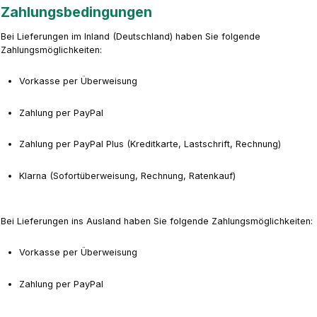
Zahlungsbedingungen
Bei Lieferungen im Inland (Deutschland) haben Sie folgende
Zahlungsmöglichkeiten:
Vorkasse per Überweisung
Zahlung per PayPal
Zahlung per PayPal Plus (Kreditkarte, Lastschrift, Rechnung)
Klarna (Sofortüberweisung, Rechnung, Ratenkauf)
Bei Lieferungen ins Ausland haben Sie folgende Zahlungsmöglichkeiten:
Vorkasse per Überweisung
Zahlung per PayPal