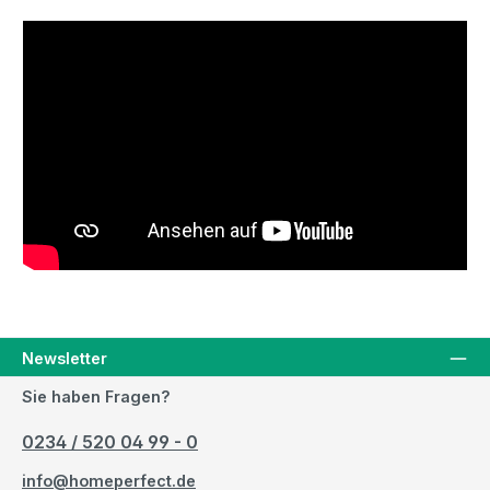
Newsletter
Sie haben Fragen?
0234 / 520 04 99 - 0
info@homeperfect.de