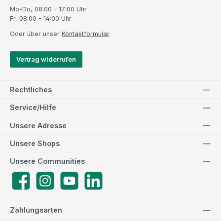
Mo-Do, 08:00 - 17:00 Uhr
Fr, 08:00 - 14:00 Uhr
Oder über unser
Kontaktformular
.
Vertrag widerrufen
Rechtliches
Service/Hilfe
Unsere Adresse
Unsere Shops
Unsere Communities
Facebook
Instagram
YouTube
LinkedIn
Zahlungsarten