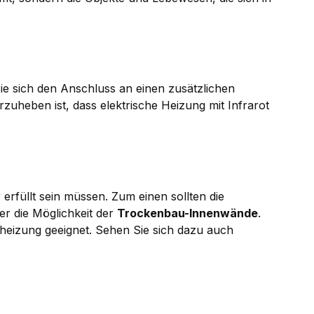
ie sich den Anschluss an einen zusätzlichen
uheben ist, dass elektrische Heizung mit Infrarot
erfüllt sein müssen. Zum einen sollten die
er die Möglichkeit der
Trockenbau-Innenwände
.
nheizung geeignet. Sehen Sie sich dazu auch