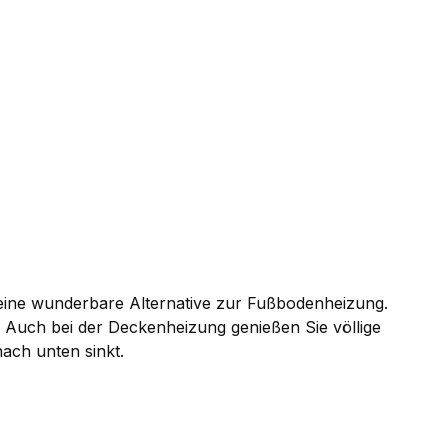
eine wunderbare Alternative zur Fußbodenheizung.
n. Auch bei der Deckenheizung genießen Sie völlige
nach unten sinkt.