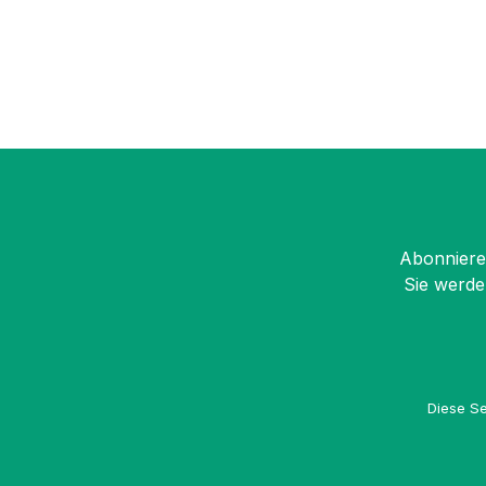
Abonnieren
Sie werde
Diese Se