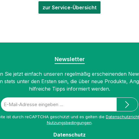
zur Service-Übersicht
Newsletter
 Sie jetzt einfach unseren regelmäßig erscheinenden New
n stets unter den Ersten sein, die über neue Produkte, An
hilfreiche Tipps informiert werden.
E-
Mail-
Adresse
ite ist durch reCAPTCHA geschützt und es gelten die
Datenschutzricht
*
Nutzungsbedingungen
.
Datenschutz