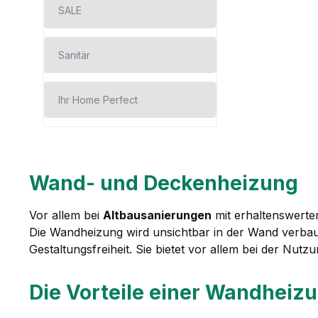
SALE
Sanitär
Ihr Home Perfect
Wand- und Deckenheizung
Vor allem bei
Altbausanierungen
mit erhaltenswerte
Die Wandheizung wird unsichtbar in der Wand verbaut,
Gestaltungsfreiheit. Sie bietet vor allem bei der Nut
Die Vorteile einer Wandheiz