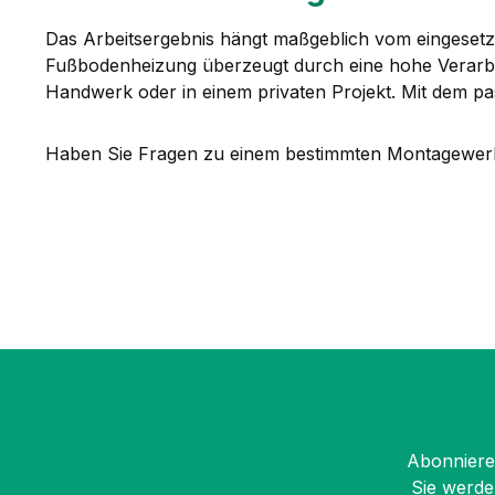
Das Arbeitsergebnis hängt maßgeblich vom eingesetzt
Fußbodenheizung überzeugt durch eine hohe Verarbei
Handwerk oder in einem privaten Projekt. Mit dem pa
Haben Sie Fragen zu einem bestimmten Montagewerk
Abonnieren
Sie werde