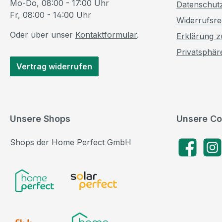
Mo-Do, 08:00 - 17:00 Uhr
Datenschut
Fr, 08:00 - 14:00 Uhr
Widerrufsre
Oder über unser
Kontaktformular
.
Erklärung zu
Privatsphär
Vertrag widerrufen
Unsere Shops
Unsere Co
Shops der Home Perfect GmbH
Facebook
Insta