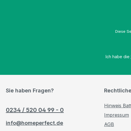
Diese Se
Ich habe die
Sie haben Fragen?
Rechtlich
Hinweis Bat
0234 / 520 04 99 - 0
Impressum
info@homeperfect.de
AGB