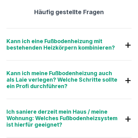
Häufig gestellte Fragen
Kann ich eine Fußbodenheizung mit
bestehenden Heizkörpern kombinieren?
Kann ich meine Fußbodenheizung auch
als Laie verlegen? Welche Schritte sollte
ein Profi durchführen?
Ich saniere derzeit mein Haus / meine
Wohnung: Welches Fußbodenheizsystem
ist hierfür geeignet?