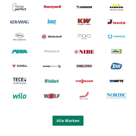
Alle Marken