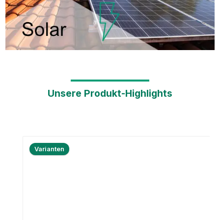
Unsere Produkt-Highlights
Produktgalerie überspringen
Varianten