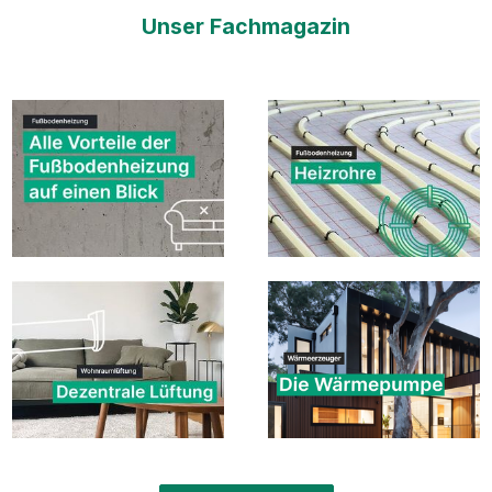
Unser Fachmagazin