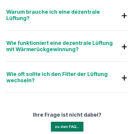
Warum brauche ich eine dezentrale
Lüftung?
Wie funktioniert eine dezentrale Lüftung
mit Wärmerückgewinnung?
Wie oft sollte ich den Filter der Lüftung
wechseln?
Ihre Frage ist nicht dabei?
zu den FAQ...