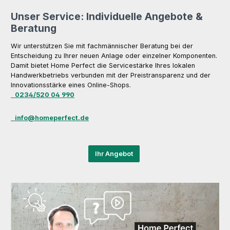
Unser Service: Individuelle Angebote &
Beratung
Wir unterstützen Sie mit fachmännischer Beratung bei der
Entscheidung zu Ihrer neuen Anlage oder einzelner Komponenten.
Damit bietet Home Perfect die Servicestärke Ihres lokalen
Handwerkbetriebs verbunden mit der Preistransparenz und der
Innovationsstärke eines Online-Shops.
0234/520 04 990
info@homeperfect.de
Ihr Angebot