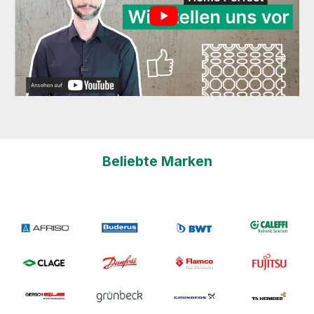
Beliebte Marken