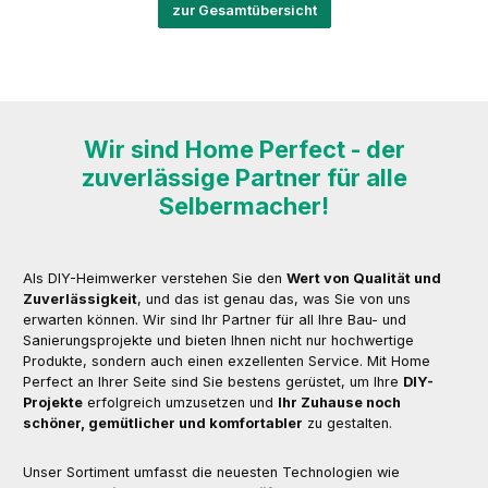
zur Gesamtübersicht
Wir sind Home Perfect - der
zuverlässige Partner für alle
Selbermacher!
Als DIY-Heimwerker verstehen Sie den
Wert von Qualität und
Zuverlässigkeit
, und das ist genau das, was Sie von uns
erwarten können. Wir sind Ihr Partner für all Ihre Bau- und
Sanierungsprojekte und bieten Ihnen nicht nur hochwertige
Produkte, sondern auch einen exzellenten Service. Mit Home
Perfect an Ihrer Seite sind Sie bestens gerüstet, um Ihre
DIY-
Projekte
erfolgreich umzusetzen und
Ihr Zuhause noch
schöner, gemütlicher und komfortabler
zu gestalten.
Unser Sortiment umfasst die neuesten Technologien wie