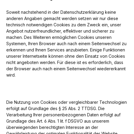
Soweit nachstehend in der Datenschutzerklärung keine
anderen Angaben gemacht werden setzen wir nur diese
technisch notwendigen Cookies zu dem Zweck ein, unser
Angebot nutzerfreundlicher, effektiver und sicherer zu
machen. Des Weiteren ermöglichen Cookies unseren
Systemen, Ihren Browser auch nach einem Seitenwechsel zu
erkennen und Ihnen Services anzubieten. Einige Funktionen
unserer Internetseite können ohne den Einsatz von Cookies
nicht angeboten werden. Für diese ist es erforderlich, dass
der Browser auch nach einem Seitenwechsel wiedererkannt
wird.
Die Nutzung von Cookies oder vergleichbarer Technologien
erfolgt auf Grundlage des § 25 Abs. 2 TTDSG. Die
Verarbeitung Ihrer personenbezogenen Daten erfolgt auf
Grundlage des Art. 6 Abs. 1 lit. f DSGVO aus unserem
überwiegenden berechtigten Interesse an der
Gewährleistung der optimalen Funktionalität der Website