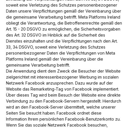
soweit eine Verletzung des Schutzes personenbezogener
Daten unsere Verpflichtungen gemäß der Vereinbarung über
die gemeinsame Verarbeitung betrifft.
Meta Platforms
Ireland
obliegt die Verantwortung, die Betroffenenrechte gemäß den
Art. 15 - 20 DSGVO zu ermöglichen, die Sicherheitsvorgaben
des Art. 32 DSGVO im Hinblick auf die Sicherheit des
Dienstes einzuhalten und die Verpflichtungen nach den Art.
33, 34 DSGVO, soweit eine Verletzung des Schutzes
personenbezogener Daten die Verpflichtungen von Meta
Platforms Ireland gemäß der Vereinbarung über die
gemeinsame Verarbeitung betrifft.
Die Anwendung dient dem Zweck die Besucher der Website
zielgerichtet mit interessenbezogener Werbung im sozialen
Netzwerk Facebook anzusprechen. Dazu wurde auf der
Website das Remarketing-Tag von Facebook implementiert.
Über dieses Tag wird beim Besuch der Website eine direkte
Verbindung zu den Facebook-Servern hergestellt. Hierdurch
wird an den Facebook-Server übermittelt, welche unserer
Seiten Sie besucht haben. Facebook ordnet diese
Information Ihrem persönlichen Facebook-Benutzerkonto zu.
Wenn Sie das soziale Netzwerk Facebook besuchen,