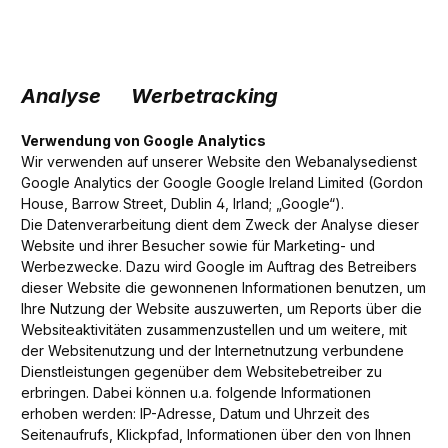
Analyse Werbetracking
Verwendung von Google Analytics
Wir verwenden auf unserer Website den Webanalysedienst
Google Analytics der Google Google Ireland Limited (Gordon
House, Barrow Street, Dublin 4, Irland; „Google“).
Die Datenverarbeitung dient dem Zweck der Analyse dieser
Website und ihrer Besucher sowie für Marketing- und
Werbezwecke. Dazu wird Google im Auftrag des Betreibers
dieser Website die gewonnenen Informationen benutzen, um
Ihre Nutzung der Website auszuwerten, um Reports über die
Websiteaktivitäten zusammenzustellen und um weitere, mit
der Websitenutzung und der Internetnutzung verbundene
Dienstleistungen gegenüber dem Websitebetreiber zu
erbringen. Dabei können u.a. folgende Informationen
erhoben werden: IP-Adresse, Datum und Uhrzeit des
Seitenaufrufs, Klickpfad, Informationen über den von Ihnen