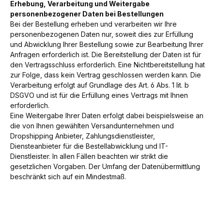
Erhebung, Verarbeitung und Weitergabe
personenbezogener Daten bei Bestellungen
Bei der Bestellung erheben und verarbeiten wir Ihre
personenbezogenen Daten nur, soweit dies zur Erfüllung
und Abwicklung Ihrer Bestellung sowie zur Bearbeitung Ihrer
Anfragen erforderlich ist. Die Bereitstellung der Daten ist für
den Vertragsschluss erforderlich. Eine Nichtbereitstellung hat
zur Folge, dass kein Vertrag geschlossen werden kann. Die
Verarbeitung erfolgt auf Grundlage des Art. 6 Abs. 1 lit. b
DSGVO und ist für die Erfüllung eines Vertrags mit Ihnen
erforderlich.
Eine Weitergabe Ihrer Daten erfolgt dabei beispielsweise an
die von Ihnen gewählten Versandunternehmen und
Dropshipping Anbieter, Zahlungsdienstleister,
Diensteanbieter für die Bestellabwicklung und IT-
Dienstleister. In allen Fällen beachten wir strikt die
gesetzlichen Vorgaben. Der Umfang der Datenübermittlung
beschränkt sich auf ein Mindestmaß.