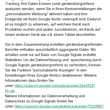
Tracking. Ihre Daten können somit geräteübergreifend
analysiert werden, wenn Sie in Ihren Kontoeinstellungen die
„personalisierte Werbung“ aktiviert haben und Ihre
Endgeräte mit Ihrem Google-Konto verknüpft sind. Dadurch
ist es möglich zu erkennen, auf welchem Gerät nach
Produkten suchen und später zurückkehren, um Käufe auf
einem anderen Gerät wie z.B. einem Tablet abschließen.
Die in dem Zusammenhang erstellten geräteübergreifenden
Berichte enthalten ausschließlich aggregierte Daten. Wir
erhalten somit nur auf Basis von Google Signals erstellte
Statistiken. Um die Datenerfassung und -speicherung durch
Google Signals geräteübergreifend zu verhindern, können
Sie die Funktion “personalisierte Anzeigen” in den
Einstellungen Ihres Google-Kontos deaktivieren. Weitere
Informationen dazu finden Sie
unter
https://support.google.com/ads/answer/2662922?
hl=de
.
Nähere Informationen zur Datenverarbeitung und
Datenschutz zu Google Signals finden Sie
unter
https://support.google.com/analytics/answer/7532985?