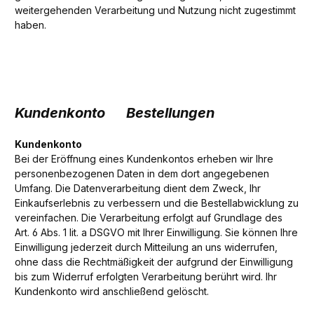
weitergehenden Verarbeitung und Nutzung nicht zugestimmt
haben.
Kundenkonto Bestellungen
Kundenkonto
Bei der Eröffnung eines Kundenkontos erheben wir Ihre
personenbezogenen Daten in dem dort angegebenen
Umfang. Die Datenverarbeitung dient dem Zweck, Ihr
Einkaufserlebnis zu verbessern und die Bestellabwicklung zu
vereinfachen. Die Verarbeitung erfolgt auf Grundlage des
Art. 6 Abs. 1 lit. a DSGVO mit Ihrer Einwilligung. Sie können Ihre
Einwilligung jederzeit durch Mitteilung an uns widerrufen,
ohne dass die Rechtmäßigkeit der aufgrund der Einwilligung
bis zum Widerruf erfolgten Verarbeitung berührt wird. Ihr
Kundenkonto wird anschließend gelöscht.