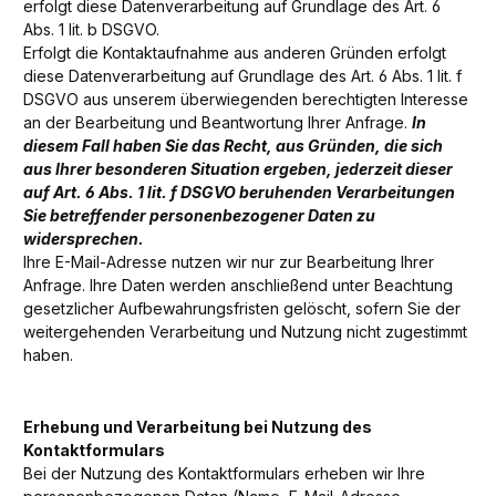
erfolgt diese Datenverarbeitung auf Grundlage des Art. 6
Abs. 1 lit. b DSGVO.
Erfolgt die Kontaktaufnahme aus anderen Gründen erfolgt
diese Datenverarbeitung auf Grundlage des Art. 6 Abs. 1 lit. f
DSGVO aus unserem überwiegenden berechtigten Interesse
an der Bearbeitung und Beantwortung Ihrer Anfrage.
In
diesem Fall haben Sie das Recht, aus Gründen, die sich
aus Ihrer besonderen Situation ergeben, jederzeit dieser
auf Art. 6 Abs. 1 lit. f DSGVO beruhenden Verarbeitungen
Sie betreffender personenbezogener Daten zu
widersprechen.
Ihre E-Mail-Adresse nutzen wir nur zur Bearbeitung Ihrer
Anfrage. Ihre Daten werden anschließend unter Beachtung
gesetzlicher Aufbewahrungsfristen gelöscht, sofern Sie der
weitergehenden Verarbeitung und Nutzung nicht zugestimmt
haben.
Erhebung und Verarbeitung bei Nutzung des
Kontaktformulars
Bei der Nutzung des Kontaktformulars erheben wir Ihre