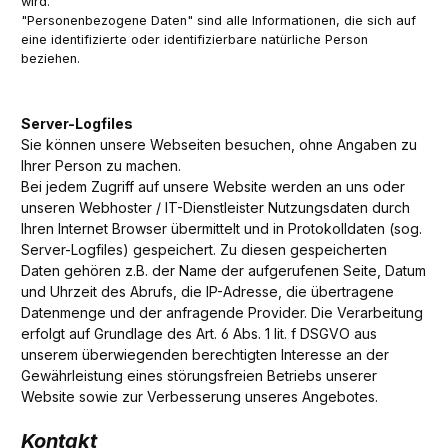
wird.
"Personenbezogene Daten" sind alle Informationen, die sich auf
eine identifizierte oder identifizierbare natürliche Person
beziehen.
Server-Logfiles
Sie können unsere Webseiten besuchen, ohne Angaben zu
Ihrer Person zu machen.
Bei jedem Zugriff auf unsere Website werden an uns oder
unseren Webhoster / IT-Dienstleister Nutzungsdaten durch
Ihren Internet Browser übermittelt und in Protokolldaten (sog.
Server-Logfiles) gespeichert. Zu diesen gespeicherten
Daten gehören z.B. der Name der aufgerufenen Seite, Datum
und Uhrzeit des Abrufs, die IP-Adresse, die übertragene
Datenmenge und der anfragende Provider. Die Verarbeitung
erfolgt auf Grundlage des Art. 6 Abs. 1 lit. f DSGVO aus
unserem überwiegenden berechtigten Interesse an der
Gewährleistung eines störungsfreien Betriebs unserer
Website sowie zur Verbesserung unseres Angebotes.
Kontakt