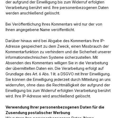
der aufgrund der Einwilligung bis zum Widerruf erfolgten
Verarbeitung berührt wird. Ihre personenbezogenen Daten
werden anschließend gelöscht.
Bei Veröffentlichung Ihres Kommentars wird
nur der von
Ihnen angegebene Name
veröffentlicht.
Darüber hinaus wird bei Abgabe des Kommentars Ihre IP-
Adresse gespeichert zu dem Zweck, einen Missbrauch der
Kommentarfunktion zu verhindern und die Sicherheit unserer
informationstechnischen Systeme sicherzustellen. Mit
Absenden des Kommentars willigen Sie in die Verarbeitung
der übermittelten Daten ein. Die Verarbeitung erfolgt auf
Grundlage des Art. 6 Abs. 1 lit. a DSGVO mit Ihrer Einwilligung.
Sie können die Einwilligung jederzeit durch Mitteilung an uns
widerrufen, ohne dass die Rechtmäßigkeit der aufgrund der
Einwilligung bis zum Widerruf erfolgten Verarbeitung berührt
wird. Ihre IP-Adresse wird anschließend gelöscht.
Verwendung Ihrer personenbezogenen Daten für die
Zusendung postalischer Werbung