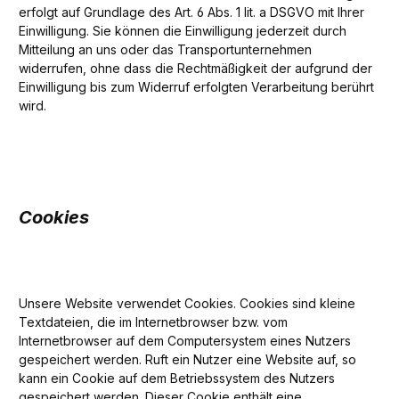
erfolgt auf Grundlage des Art. 6 Abs. 1 lit. a DSGVO mit Ihrer
Einwilligung. Sie können die Einwilligung jederzeit durch
Mitteilung an uns oder das Transportunternehmen
widerrufen, ohne dass die Rechtmäßigkeit der aufgrund der
Einwilligung bis zum Widerruf erfolgten Verarbeitung berührt
wird.
Cookies
Unsere Website verwendet Cookies. Cookies sind kleine
Textdateien, die im Internetbrowser bzw. vom
Internetbrowser auf dem Computersystem eines Nutzers
gespeichert werden. Ruft ein Nutzer eine Website auf, so
kann ein Cookie auf dem Betriebssystem des Nutzers
gespeichert werden. Dieser Cookie enthält eine