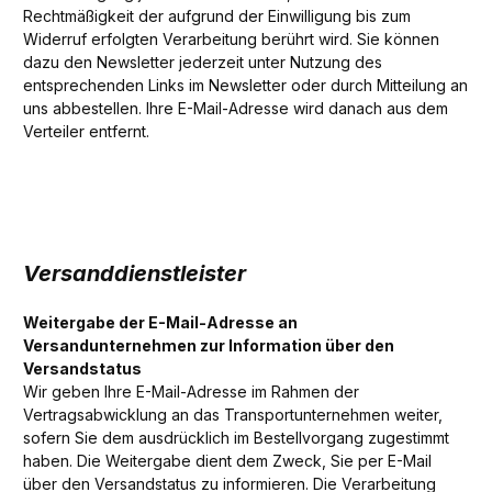
Rechtmäßigkeit der aufgrund der Einwilligung bis zum
Widerruf erfolgten Verarbeitung berührt wird. Sie können
dazu den Newsletter jederzeit unter Nutzung des
entsprechenden Links im Newsletter oder durch Mitteilung an
uns abbestellen. Ihre E-Mail-Adresse wird danach aus dem
Verteiler entfernt.
Versanddienstleister
Weitergabe der E-Mail-Adresse an
Versandunternehmen zur Information über den
Versandstatus
Wir geben Ihre E-Mail-Adresse im Rahmen der
Vertragsabwicklung an das Transportunternehmen weiter,
sofern Sie dem ausdrücklich im Bestellvorgang zugestimmt
haben. Die Weitergabe dient dem Zweck, Sie per E-Mail
über den Versandstatus zu informieren. Die Verarbeitung