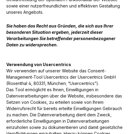
sowie einer nutzerfreundlichen und effektiven Gestaltung
unseres Angebots.
Sie haben das Recht aus Gründen, die sich aus Ihrer
besonderen Situation ergeben, jederzeit dieser
Verarbeitungen Sie betreffender personenbezogener
Daten zu widersprechen.
Verwendung von Usercentrics
Wir verwenden auf unserer Website das Consent-
Management-Tool Usercentrics der Usercentrics GmbH
(Rosenthal 4, 80331, München; “Usercentrics”).
Das Tool ermöglicht es Ihnen, Einwilligungen in
Datenverarbeitungen über die Website, insbesondere das
Setzen von Cookies, zu erteilen sowie von Ihrem
Widerrufsrecht für bereits erteilte Einwilligungen Gebrauch
zu machen. Die Datenverarbeitung dient dem Zweck,
erforderliche Einwilligungen in Datenverarbeitungen
einzuholen sowie zu dokumentieren und damit gesetzliche
Verpflichtungen einzuhalten. Hierzu können Cookies