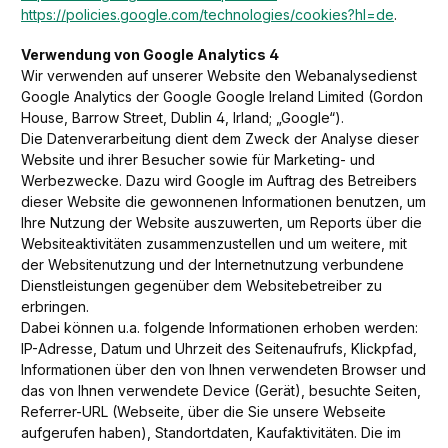
https://policies.google.com/technologies/cookies?hl=de
.
Verwendung von Google Analytics 4
Wir verwenden auf unserer Website den Webanalysedienst
Google Analytics der Google Google Ireland Limited (Gordon
House, Barrow Street, Dublin 4, Irland; „Google“).
Die Datenverarbeitung dient dem Zweck der Analyse dieser
Website und ihrer Besucher sowie für Marketing- und
Werbezwecke. Dazu wird Google im Auftrag des Betreibers
dieser Website die gewonnenen Informationen benutzen, um
Ihre Nutzung der Website auszuwerten, um Reports über die
Websiteaktivitäten zusammenzustellen und um weitere, mit
der Websitenutzung und der Internetnutzung verbundene
Dienstleistungen gegenüber dem Websitebetreiber zu
erbringen.
Dabei können u.a. folgende Informationen erhoben werden:
IP-Adresse, Datum und Uhrzeit des Seitenaufrufs, Klickpfad,
Informationen über den von Ihnen verwendeten Browser und
das von Ihnen verwendete Device (Gerät), besuchte Seiten,
Referrer-URL (Webseite, über die Sie unsere Webseite
aufgerufen haben), Standortdaten, Kaufaktivitäten. Die im