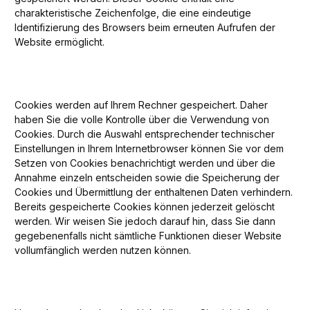
charakteristische Zeichenfolge, die eine eindeutige
Identifizierung des Browsers beim erneuten Aufrufen der
Website ermöglicht.
Cookies werden auf Ihrem Rechner gespeichert. Daher
haben Sie die volle Kontrolle über die Verwendung von
Cookies. Durch die Auswahl entsprechender technischer
Einstellungen in Ihrem Internetbrowser können Sie vor dem
Setzen von Cookies benachrichtigt werden und über die
Annahme einzeln entscheiden sowie die Speicherung der
Cookies und Übermittlung der enthaltenen Daten verhindern.
Bereits gespeicherte Cookies können jederzeit gelöscht
werden. Wir weisen Sie jedoch darauf hin, dass Sie dann
gegebenenfalls nicht sämtliche Funktionen dieser Website
vollumfänglich werden nutzen können.