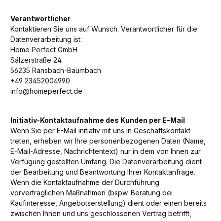
Verantwortlicher
Kontaktieren Sie uns auf Wunsch. Verantwortlicher für die
Datenverarbeitung ist:
Home Perfect GmbH
Sälzerstraße 24
56235 Ransbach-Baumbach
+49 23452004990
info@homeperfect.de
Initiativ-Kontaktaufnahme des Kunden per E-Mail
Wenn Sie per E-Mail initiativ mit uns in Geschäftskontakt
treten, erheben wir Ihre personenbezogenen Daten (Name,
E-Mail-Adresse, Nachrichtentext) nur in dem von Ihnen zur
Verfügung gestellten Umfang. Die Datenverarbeitung dient
der Bearbeitung und Beantwortung Ihrer Kontaktanfrage.
Wenn die Kontaktaufnahme der Durchführung
vorvertraglichen Maßnahmen (bspw. Beratung bei
Kaufinteresse, Angebotserstellung) dient oder einen bereits
zwischen Ihnen und uns geschlossenen Vertrag betrifft,