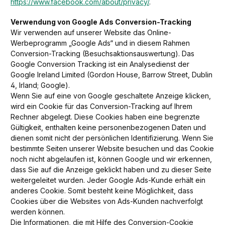
https://www.facebook.com/about/privacy/
.
Verwendung von Google Ads Conversion-Tracking
Wir verwenden auf unserer Website das Online-
Werbeprogramm „Google Ads“ und in diesem Rahmen
Conversion-Tracking (Besuchsaktionsauswertung). Das
Google Conversion Tracking ist ein Analysedienst der
Google Ireland Limited (Gordon House, Barrow Street, Dublin
4, Irland; Google).
Wenn Sie auf eine von Google geschaltete Anzeige klicken,
wird ein Cookie für das Conversion-Tracking auf Ihrem
Rechner abgelegt. Diese Cookies haben eine begrenzte
Gültigkeit, enthalten keine personenbezogenen Daten und
dienen somit nicht der persönlichen Identifizierung. Wenn Sie
bestimmte Seiten unserer Website besuchen und das Cookie
noch nicht abgelaufen ist, können Google und wir erkennen,
dass Sie auf die Anzeige geklickt haben und zu dieser Seite
weitergeleitet wurden. Jeder Google Ads-Kunde erhält ein
anderes Cookie. Somit besteht keine Möglichkeit, dass
Cookies über die Websites von Ads-Kunden nachverfolgt
werden können.
Die Informationen, die mit Hilfe des Conversion-Cookie