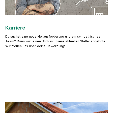
Karriere
Du suchst eine neue Herausforderung und ein sympathisches
Team? Dann wirf einen Blick in unsere aktuellen Stellenangebote.
Wir freuen uns über deine Bewerbung!