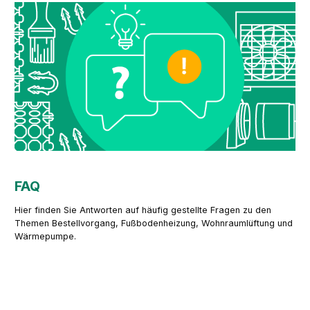
FAQ
Hier finden Sie Antworten auf häufig gestellte Fragen zu den
Themen Bestellvorgang, Fußbodenheizung, Wohnraumlüftung und
Wärmepumpe.