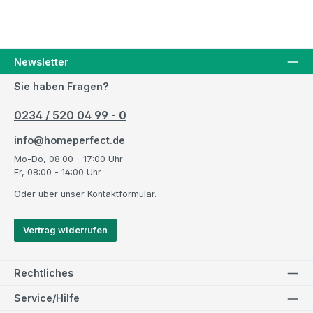
Newsletter
Sie haben Fragen?
0234 / 520 04 99 - 0
info@homeperfect.de
Mo-Do, 08:00 - 17:00 Uhr
Fr, 08:00 - 14:00 Uhr
Oder über unser
Kontaktformular
.
Vertrag widerrufen
Rechtliches
Service/Hilfe