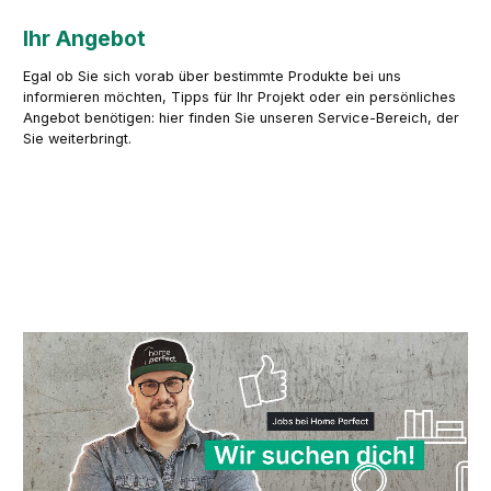
Ihr Angebot
Egal ob Sie sich vorab über bestimmte Produkte
bei uns
informieren möchten, Tipps für Ihr Projekt oder ein persönliches
Angebot benötigen: hier finden Sie unseren Service-Bereich, der
Sie weiterbringt.