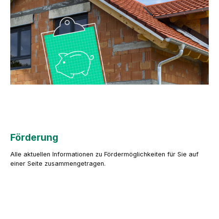
Förderung
Alle aktuellen Informationen zu Fördermöglichkeiten für Sie auf
einer Seite zusammengetragen.