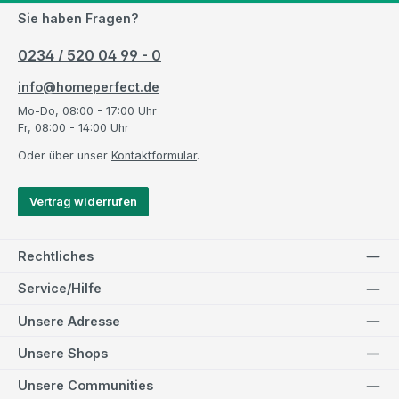
Sie haben Fragen?
0234 / 520 04 99 - 0
info@homeperfect.de
Mo-Do, 08:00 - 17:00 Uhr
Fr, 08:00 - 14:00 Uhr
Oder über unser
Kontaktformular
.
Vertrag widerrufen
Rechtliches
Service/Hilfe
Unsere Adresse
Unsere Shops
Unsere Communities