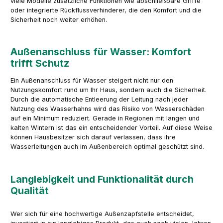
viele Modelle zusätzliche Funktionen wie abschließbare Griffe
oder integrierte Rückflussverhinderer, die den Komfort und die
Sicherheit noch weiter erhöhen.
Außenanschluss für Wasser: Komfort
trifft Schutz
Ein Außenanschluss für Wasser steigert nicht nur den
Nutzungskomfort rund um Ihr Haus, sondern auch die Sicherheit.
Durch die automatische Entleerung der Leitung nach jeder
Nutzung des Wasserhahns wird das Risiko von Wasserschäden
auf ein Minimum reduziert. Gerade in Regionen mit langen und
kalten Wintern ist das ein entscheidender Vorteil. Auf diese Weise
können Hausbesitzer sich darauf verlassen, dass ihre
Wasserleitungen auch im Außenbereich optimal geschützt sind.
Langlebigkeit und Funktionalität durch
Qualität
Wer sich für eine hochwertige Außenzapfstelle entscheidet,