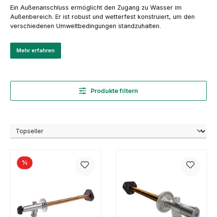
Ein Außenanschluss ermöglicht den Zugang zu Wasser im
Außenbereich. Er ist robust und wetterfest konstruiert, um den
verschiedenen Umweltbedingungen standzuhalten.
Mehr erfahren
Produkte filtern
%