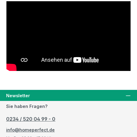
Newsletter
Sie haben Fragen?
0234 / 520 04 99 - 0
info@homeperfect.de