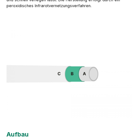
peroxidisches Infrarotvernetzungsverfahren.
Aufbau