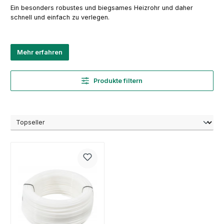
Ein besonders robustes und biegsames Heizrohr und daher
schnell und einfach zu verlegen.
Mehr erfahren
Produkte filtern