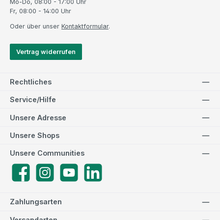
Mo-Do, 08:00 - 17:00 Uhr
Fr, 08:00 - 14:00 Uhr
Oder über unser
Kontaktformular
.
Vertrag widerrufen
Rechtliches
Service/Hilfe
Unsere Adresse
Unsere Shops
Unsere Communities
Facebook
Instagram
YouTube
LinkedIn
Zahlungsarten
Versandarten