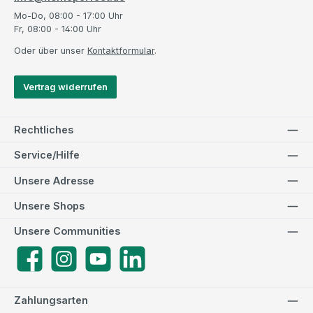
Mo-Do, 08:00 - 17:00 Uhr
Fr, 08:00 - 14:00 Uhr
Oder über unser
Kontaktformular
.
Vertrag widerrufen
Rechtliches
Service/Hilfe
Unsere Adresse
Unsere Shops
Unsere Communities
Facebook
Instagram
YouTube
LinkedIn
Zahlungsarten