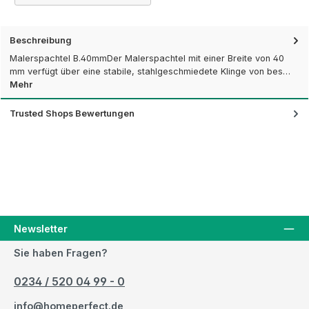
Beschreibung
Malerspachtel B.40mmDer Malerspachtel mit einer Breite von 40
mm verfügt über eine stabile, stahlgeschmiedete Klinge von bes…
Mehr
Trusted Shops Bewertungen
Newsletter
Sie haben Fragen?
0234 / 520 04 99 - 0
info@homeperfect.de