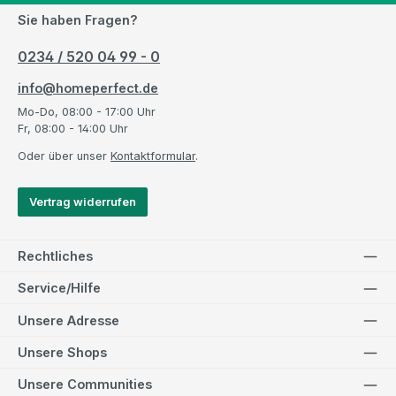
Sie haben Fragen?
0234 / 520 04 99 - 0
info@homeperfect.de
Mo-Do, 08:00 - 17:00 Uhr
Fr, 08:00 - 14:00 Uhr
Oder über unser
Kontaktformular
.
Vertrag widerrufen
Rechtliches
Service/Hilfe
Unsere Adresse
Unsere Shops
Unsere Communities