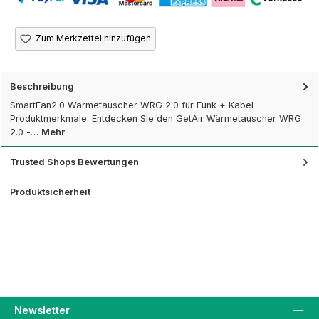
Zum Merkzettel hinzufügen
Beschreibung
SmartFan2.0 Wärmetauscher WRG 2.0 für Funk + Kabel
Produktmerkmale: Entdecken Sie den GetAir Wärmetauscher WRG
2.0 -…
Mehr
Trusted Shops Bewertungen
Produktsicherheit
Newsletter