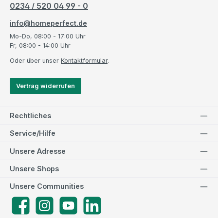
0234 / 520 04 99 - 0
info@homeperfect.de
Mo-Do, 08:00 - 17:00 Uhr
Fr, 08:00 - 14:00 Uhr
Oder über unser
Kontaktformular
.
Vertrag widerrufen
Rechtliches
Service/Hilfe
Unsere Adresse
Unsere Shops
Unsere Communities
Facebook
Instagram
YouTube
LinkedIn