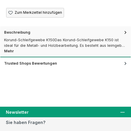
Zum Merkzettel hinzufügen
Beschreibung
Korund-Schleifgewebe K150Das Korund-Schleifgewebe K150 ist
ideal für die Metall- und Holzbearbeitung. Es besteht aus leimgeb…
Mehr
Trusted Shops Bewertungen
Newsletter
Sie haben Fragen?