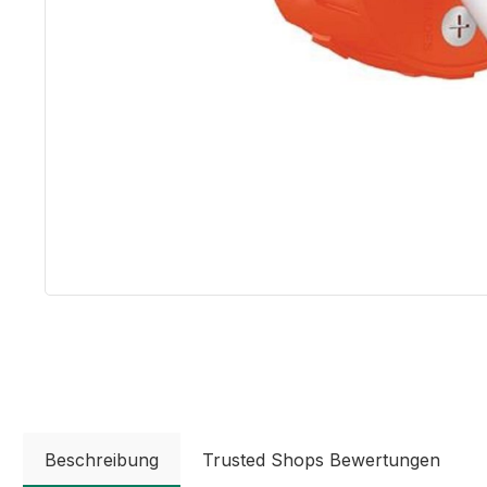
Beschreibung
Trusted Shops Bewertungen