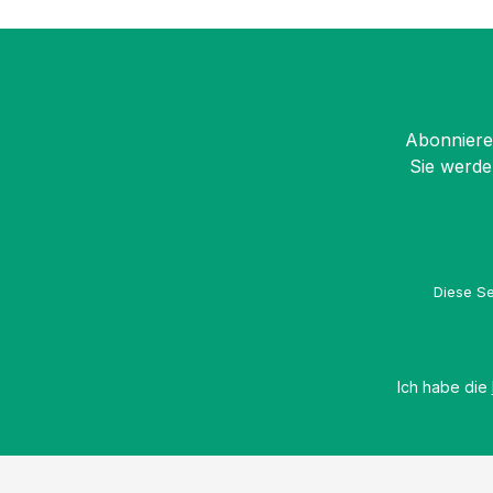
Abonnieren
Sie werde
Diese Se
Ich habe die