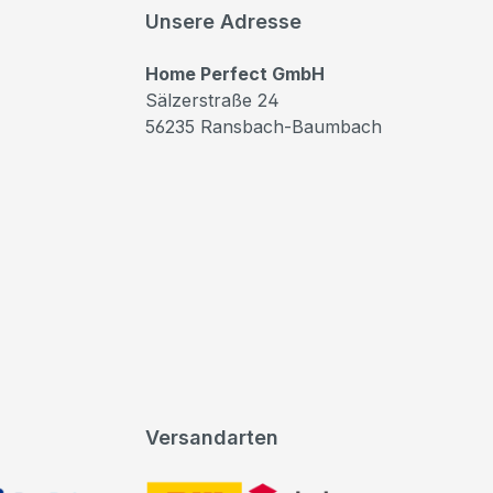
Unsere Adresse
Home Perfect GmbH
Sälzerstraße 24
56235 Ransbach-Baumbach
Versandarten