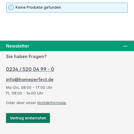
Keine Produkte gefunden.
Newsletter
Sie haben Fragen?
0234 / 520 04 99 - 0
info@homeperfect.de
Mo-Do, 08:00 - 17:00 Uhr
Fr, 08:00 - 14:00 Uhr
Oder über unser
Kontaktformular
.
Vertrag widerrufen