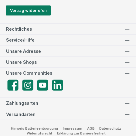
Vertrag widerrufen
Rechtliches
Service/Hilfe
Unsere Adresse
Unsere Shops
Unsere Communities
Facebook
Instagram
YouTube
LinkedIn
Zahlungsarten
Versandarten
Hinweis Batterieentsorgung
Impressum
AGB
Datenschutz
Widerrufsrecht
Erklärung zur Barrierefreiheit