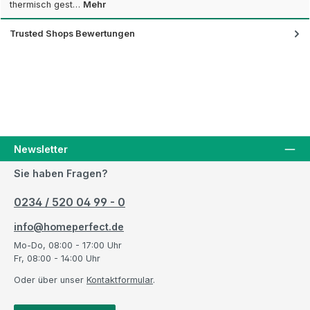
thermisch gest…
Mehr
Trusted Shops Bewertungen
Newsletter
Sie haben Fragen?
0234 / 520 04 99 - 0
info@homeperfect.de
Mo-Do, 08:00 - 17:00 Uhr
Fr, 08:00 - 14:00 Uhr
Oder über unser
Kontaktformular
.