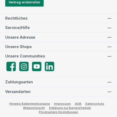
Vertrag widerrufen
Rechtliches
Service/Hilfe
Unsere Adresse
Unsere Shops
Unsere Communities
Facebook
Instagram
YouTube
LinkedIn
Zahlungsarten
Versandarten
Hinweis Batterieentsorgung
Impressum
AGB
Datenschutz
Widerrufsrecht
Erklärung zur Barrierefreiheit
Privatsphäre Einstellungen