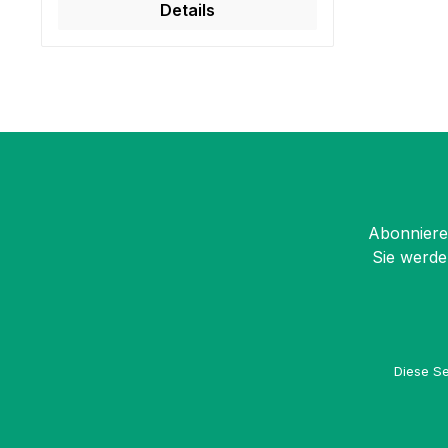
Details
Abonnieren
Sie werde
Diese Se