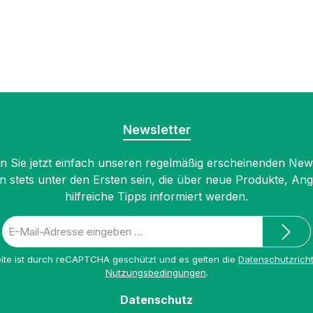
Newsletter
 Sie jetzt einfach unseren regelmäßig erscheinenden New
n stets unter den Ersten sein, die über neue Produkte, An
hilfreiche Tipps informiert werden.
E-
Mail-
Adresse
ite ist durch reCAPTCHA geschützt und es gelten die
Datenschutzricht
*
Nutzungsbedingungen
.
Datenschutz