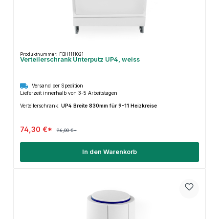
Produktnummer: FBH1111021
Verteilerschrank Unterputz UP4, weiss
Versand per Spedition
Lieferzeit innerhalb von 3-5 Arbeitstagen
Verteilerschrank:
UP4 Breite 830mm für 9-11 Heizkreise
74,30 €*
96,00 €*
In den Warenkorb