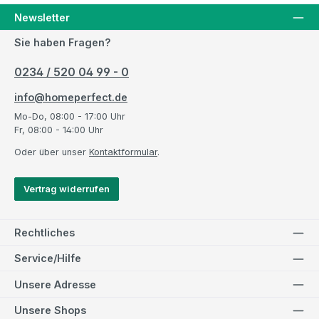
Newsletter
Sie haben Fragen?
0234 / 520 04 99 - 0
info@homeperfect.de
Mo-Do, 08:00 - 17:00 Uhr
Fr, 08:00 - 14:00 Uhr
Oder über unser
Kontaktformular
.
Vertrag widerrufen
Rechtliches
Service/Hilfe
Unsere Adresse
Unsere Shops