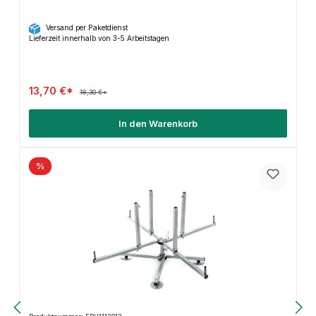
Versand per Paketdienst
Lieferzeit innerhalb von 3-5 Arbeitstagen
13,70 €*
18,30 €*
In den Warenkorb
%