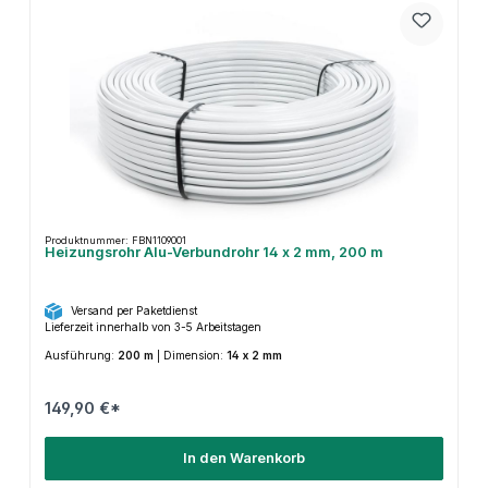
Produktnummer: FBN1109001
Heizungsrohr Alu-Verbundrohr 14 x 2 mm, 200 m
Versand per Paketdienst
Lieferzeit innerhalb von 3-5 Arbeitstagen
Ausführung:
200 m
|
Dimension:
14 x 2 mm
149,90 €*
In den Warenkorb