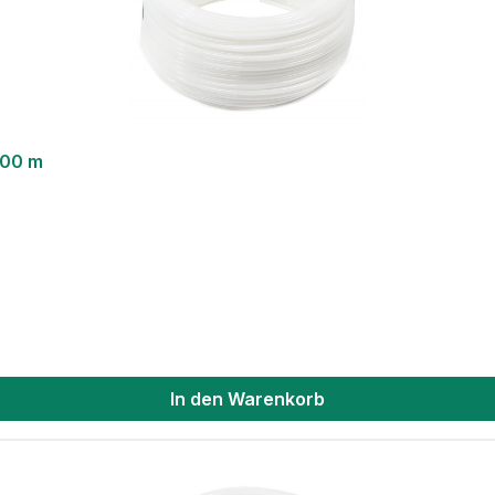
200 m
In den Warenkorb