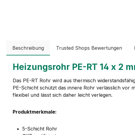
Beschreibung
Trusted Shops Bewertungen
Heizungsrohr PE-RT 14 x 2 mm
Das PE-RT Rohr wird aus thermisch widerstandsfähig
PE-Schicht schützt das innere Rohr verlässlich vor
flexibel und lässt sich daher leicht verlegen.
Produktmerkmale:
5-Schicht Rohr