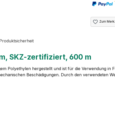
Zum Merkz
Produktsicherheit
, SKZ-zertifiziert, 600 m
em Polyethylen hergestellt und ist für die Verwendung in
 mechanischen Beschädigungen. Durch den verwendeten Wer