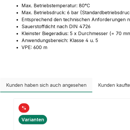
Max. Betriebstemperatur: 80°C
Max. Betriebsdruck: 6 bar (Standardbetriebsdru
Entsprechend den technischen Anforderungen 
Sauerstoffdicht nach DIN 4726
Kleinster Biegeradius: 5 x Durchmesser (= 70 m
Anwendungsbereich: Klasse 4 u. 5
VPE: 600 m
Kunden haben sich auch angesehen
Kunden kauft
Produktgalerie überspringen
%
Varianten