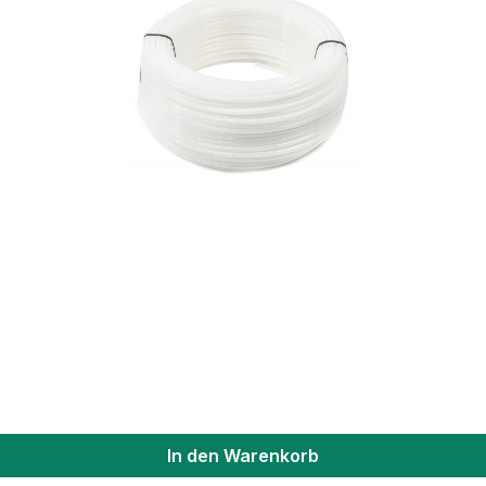
In den Warenkorb