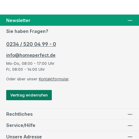
Newsletter
Sie haben Fragen?
0234 / 520 04 99 - 0
info@homeperfect.de
Mo-Do, 08:00 - 17:00 Uhr
Fr, 08:00 - 14:00 Uhr
Oder über unser
Kontaktformular
.
Vertrag widerrufen
Rechtliches
Service/Hilfe
Unsere Adresse