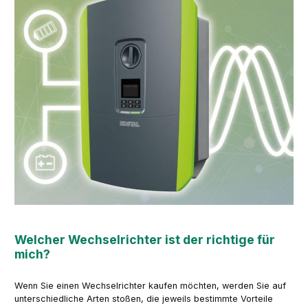
Welcher Wechselrichter ist der richtige für
mich?
Wenn Sie einen Wechselrichter kaufen möchten, werden Sie auf
unterschiedliche Arten stoßen, die jeweils bestimmte Vorteile