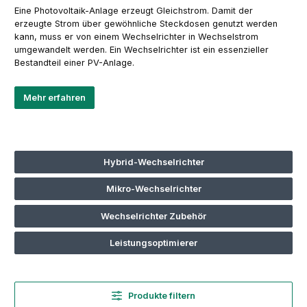
Eine Photovoltaik-Anlage erzeugt Gleichstrom. Damit der
erzeugte Strom über gewöhnliche Steckdosen genutzt werden
kann, muss er von einem Wechselrichter in Wechselstrom
umgewandelt werden. Ein Wechselrichter ist ein essenzieller
Bestandteil einer PV-Anlage.
Mehr erfahren
Hybrid-Wechselrichter
Mikro-Wechselrichter
Wechselrichter Zubehör
Leistungsoptimierer
Produkte filtern