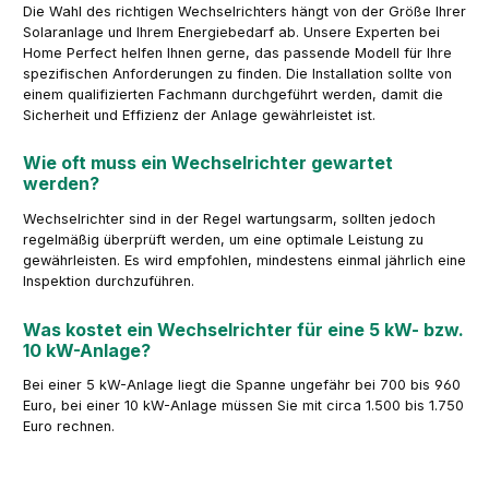
Die Wahl des richtigen Wechselrichters hängt von der Größe Ihrer
Solaranlage und Ihrem Energiebedarf ab. Unsere Experten bei
Home Perfect helfen Ihnen gerne, das passende Modell für Ihre
spezifischen Anforderungen zu finden. Die Installation sollte von
einem qualifizierten Fachmann durchgeführt werden, damit die
Sicherheit und Effizienz der Anlage gewährleistet ist.
Wie oft muss ein Wechselrichter gewartet
werden?
Wechselrichter sind in der Regel wartungsarm, sollten jedoch
regelmäßig überprüft werden, um eine optimale Leistung zu
gewährleisten. Es wird empfohlen, mindestens einmal jährlich eine
Inspektion durchzuführen.
Was kostet ein Wechselrichter für eine 5 kW- bzw.
10 kW-Anlage?
Bei einer 5 kW-Anlage liegt die Spanne ungefähr bei 700 bis 960
Euro, bei einer 10 kW-Anlage müssen Sie mit circa 1.500 bis 1.750
Euro rechnen.