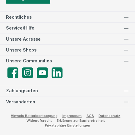
Rechtliches
Service/Hilfe
Unsere Adresse
Unsere Shops
Unsere Communities
Facebook
Instagram
YouTube
LinkedIn
Zahlungsarten
Versandarten
Hinweis Batterieentsorgung
Impressum
AGB
Datenschutz
Widerrufsrecht
Erklärung zur Barrierefreiheit
Privatsphäre Einstellungen