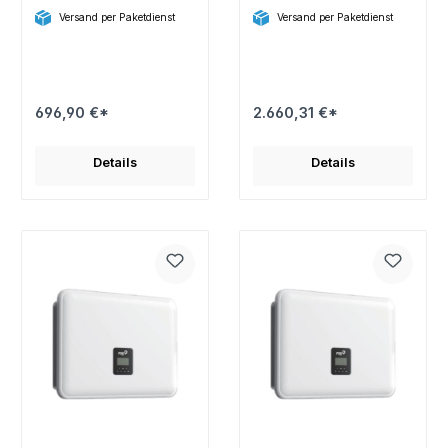
Versand per Paketdienst
Versand per Paketdienst
696,90 €*
2.660,31 €*
Details
Details