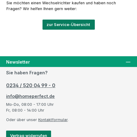
Sie möchten einen Wechselrichter kaufen und haben noch
Fragen? Wir helfen Ihnen gern weiter:
zur Service-Übersicht
Newsletter
Sie haben Fragen?
0234 / 520 04 99 - 0
info@homeperfect.de
Mo-Do, 08:00 - 17:00 Uhr
Fr, 08:00 - 14:00 Uhr
Oder über unser
Kontaktformular
.
Vertrag widerrufen