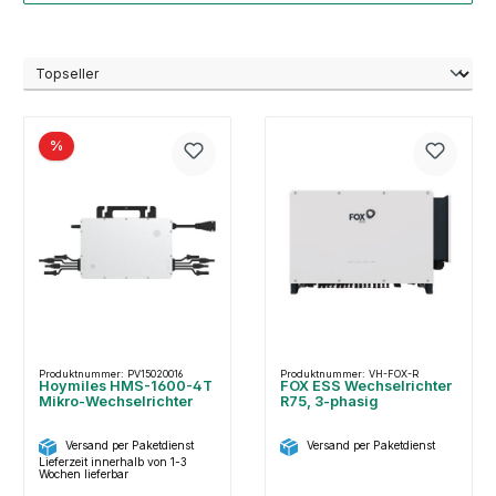
%
Produktnummer: PV15020016
Produktnummer: VH-FOX-R
Hoymiles HMS-1600-4T
FOX ESS Wechselrichter
Mikro-Wechselrichter
R75, 3-phasig
Versand per Paketdienst
Versand per Paketdienst
Lieferzeit innerhalb von 1-3
Wochen lieferbar