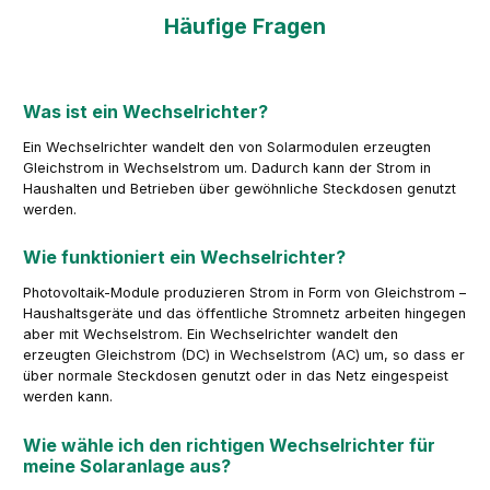
Häufige Fragen
Was ist ein Wechselrichter?
Ein Wechselrichter wandelt den von Solarmodulen erzeugten
Gleichstrom in Wechselstrom um. Dadurch kann der Strom in
Haushalten und Betrieben über gewöhnliche Steckdosen genutzt
werden.
Wie funktioniert ein Wechselrichter?
Photovoltaik-Module produzieren Strom in Form von Gleichstrom –
Haushaltsgeräte und das öffentliche Stromnetz arbeiten hingegen
aber mit Wechselstrom. Ein Wechselrichter wandelt den
erzeugten Gleichstrom (DC) in Wechselstrom (AC) um, so dass er
über normale Steckdosen genutzt oder in das Netz eingespeist
werden kann.
Wie wähle ich den richtigen Wechselrichter für
meine Solaranlage aus?