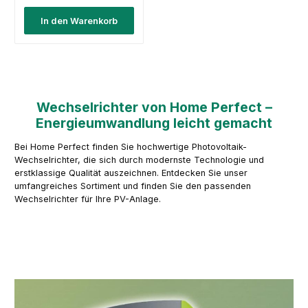
In den Warenkorb
Wechselrichter von Home Perfect –
Energieumwandlung leicht gemacht
Bei Home Perfect finden Sie hochwertige Photovoltaik-
Wechselrichter, die sich durch modernste Technologie und
erstklassige Qualität auszeichnen. Entdecken Sie unser
umfangreiches Sortiment und finden Sie den passenden
Wechselrichter für Ihre PV-Anlage.