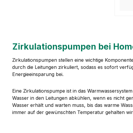
Zirkulationspumpen bei Hom
Zirkulationspumpen stellen eine wichtige Komponent
durch die Leitungen zirkuliert, sodass es sofort verf
Energieeinsparung bei.
Eine Zirkulationspumpe ist in das Warmwassersystem i
Wasser in den Leitungen abkühlen, wenn es nicht gen
Wasser erhält und warten muss, bis das warme Wass
immer auf der gewünschten Temperatur gehalten wir