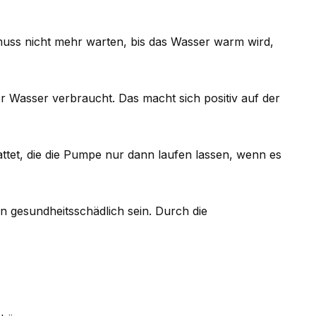
 muss nicht mehr warten, bis das Wasser warm wird,
 Wasser verbraucht. Das macht sich positiv auf der
ttet, die die Pumpe nur dann laufen lassen, wenn es
 gesundheitsschädlich sein. Durch die