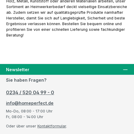
Holz, Metall, Kunststoff oder anderen Materialien arbeiten, unser
Sortiment an Heimwerkerbedarf deckt vielseitige Einsatzbereiche
ab. Zudem setzen wir auf qualitätsgeprüfte Produkte namhafter
Hersteller, damit Sie sich auf Langlebigkeit, Sicherheit und beste
Ergebnisse verlassen können. Bestellen Sie bequem online und
profitieren Sie von einer schnellen Lieferung sowie fachkundiger
Beratung!
Newsletter
Sie haben Fragen?
0234 / 520 04 99 - 0
info@homeperfect.de
Mo-Do, 08:00 - 17:00 Uhr
Fr, 08:00 - 14:00 Uhr
Oder über unser
Kontaktformular
.