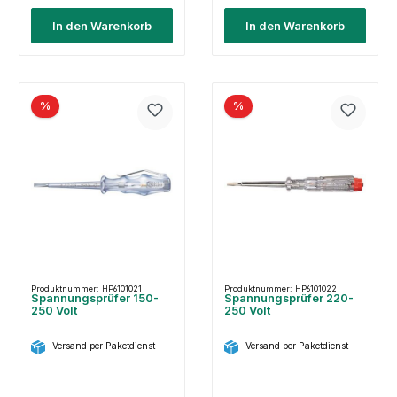
In den Warenkorb
In den Warenkorb
%
%
Produktnummer: HP6101021
Produktnummer: HP6101022
Spannungsprüfer 150-
Spannungsprüfer 220-
250 Volt
250 Volt
Versand per Paketdienst
Versand per Paketdienst