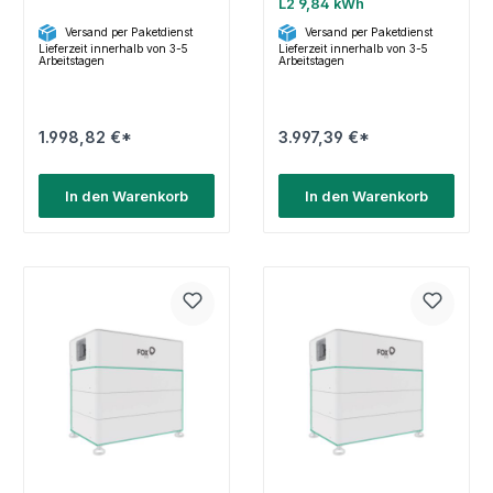
L2 9,84 kWh
Versand per Paketdienst
Versand per Paketdienst
Lieferzeit innerhalb von 3-5
Lieferzeit innerhalb von 3-5
Arbeitstagen
Arbeitstagen
1.998,82 €*
3.997,39 €*
In den Warenkorb
In den Warenkorb