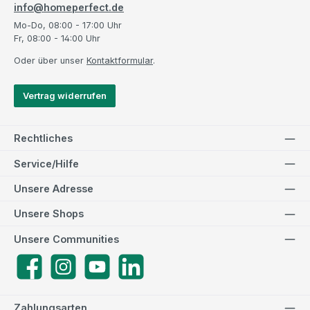
info@homeperfect.de
Mo-Do, 08:00 - 17:00 Uhr
Fr, 08:00 - 14:00 Uhr
Oder über unser
Kontaktformular
.
Vertrag widerrufen
Rechtliches
Service/Hilfe
Unsere Adresse
Unsere Shops
Unsere Communities
Facebook
Instagram
YouTube
LinkedIn
Zahlungsarten