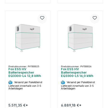
Produktnummer: PV1500025
Produktnummer: PV1500026
Fox ESS HV
Fox ESS HV
Batteriespeicher
Batteriespeicher
EQ3300-L4 12,8 kWh
EQ3300-L5 16,0 kWh
Versand per Paketdienst
Versand per Paketdienst
Lieferzeit innerhalb von 3-5
Lieferzeit innerhalb von 3-5
Arbeitstagen
Arbeitstagen
5.511,35 €*
6.889,18 €*