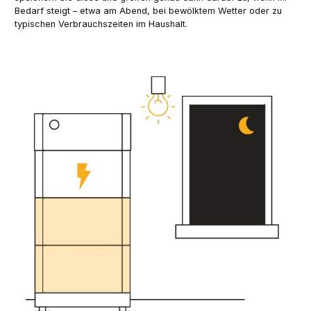
Bedarf steigt – etwa am Abend, bei bewölktem Wetter oder zu
typischen Verbrauchszeiten im Haushalt.