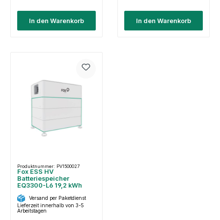
In den Warenkorb
In den Warenkorb
Produktnummer: PV1500027
Fox ESS HV
Batteriespeicher
EQ3300-L6 19,2 kWh
Versand per Paketdienst
Lieferzeit innerhalb von 3-5
Arbeitstagen