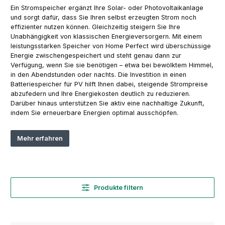
Ein Stromspeicher ergänzt Ihre Solar- oder Photovoltaikanlage
und sorgt dafür, dass Sie Ihren selbst erzeugten Strom noch
effizienter nutzen können. Gleichzeitig steigern Sie Ihre
Unabhängigkeit von klassischen Energieversorgern. Mit einem
leistungsstarken Speicher von Home Perfect wird überschüssige
Energie zwischengespeichert und steht genau dann zur
Verfügung, wenn Sie sie benötigen – etwa bei bewölktem Himmel,
in den Abendstunden oder nachts. Die Investition in einen
Batteriespeicher für PV hilft Ihnen dabei, steigende Strompreise
abzufedern und Ihre Energiekosten deutlich zu reduzieren.
Darüber hinaus unterstützen Sie aktiv eine nachhaltige Zukunft,
indem Sie erneuerbare Energien optimal ausschöpfen.
Mehr erfahren
Produkte filtern