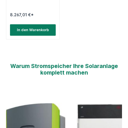
8.267,01 €*
In den Warenkorb
Warum Stromspeicher Ihre Solaranlage
komplett machen