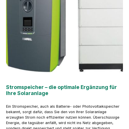
Stromspeicher – die optimale Ergänzung für
Ihre Solaranlage
Ein Stromspeicher, auch als Batterie- oder Photovoltaikspeicher
bekannt, sorgt dafür, dass Sie den von Ihrer Solaranlage
erzeugten Strom noch effizienter nutzen können. Überschüssige
Energie, die tagsüber anfällt, wird nicht ins Netz abgegeben,
sondern direkt gespeichert und steht später zur Verfügung.