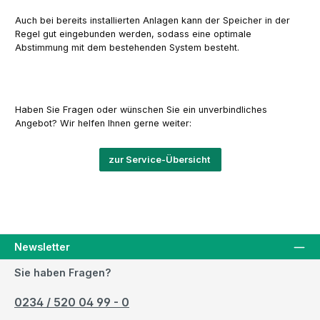
Auch bei bereits installierten Anlagen kann der Speicher in der
Regel gut eingebunden werden, sodass eine optimale
Abstimmung mit dem bestehenden System besteht.
Haben Sie Fragen oder wünschen Sie ein unverbindliches
Angebot? Wir helfen Ihnen gerne weiter:
zur Service-Übersicht
Newsletter
Sie haben Fragen?
0234 / 520 04 99 - 0