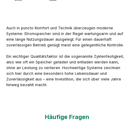
Auch in puncto Komfort und Technik überzeugen moderne
Systeme: Stromspeicher sind in der Regel wartungsarm und auf
eine lange Nutzungsdauer ausgelegt. Für einen dauerhaft
zuverlässigen Betrieb genügt meist eine gelegentliche Kontrolle.
Ein wichtiger Qualitätsfaktor ist die sogenannte Zyklenfestigkeit,
also wie oft ein Speicher geladen und entladen werden kann,
ohne an Leistung zu verlieren. Hochwertige Systeme zeichnen
sich hier durch eine besonders hohe Lebensdauer und
Zuverlässigkeit aus – eine Investition, die sich über viele Jahre
hinweg bezahlt macht.
Häufige Fragen