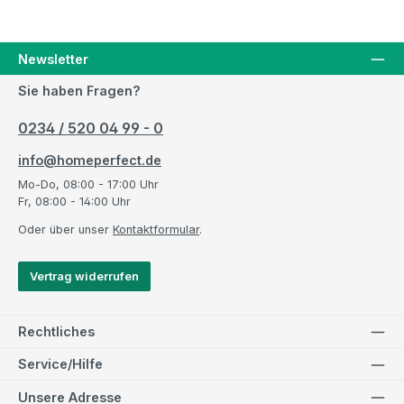
Newsletter
Sie haben Fragen?
0234 / 520 04 99 - 0
info@homeperfect.de
Mo-Do, 08:00 - 17:00 Uhr
Fr, 08:00 - 14:00 Uhr
Oder über unser
Kontaktformular
.
Vertrag widerrufen
Rechtliches
Service/Hilfe
Unsere Adresse