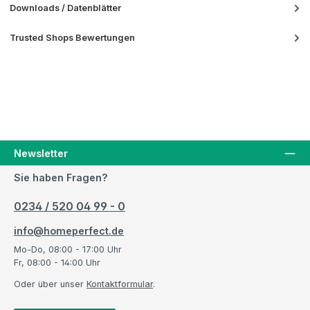
Downloads / Datenblätter
Trusted Shops Bewertungen
Newsletter
Sie haben Fragen?
0234 / 520 04 99 - 0
info@homeperfect.de
Mo-Do, 08:00 - 17:00 Uhr
Fr, 08:00 - 14:00 Uhr
Oder über unser
Kontaktformular
.