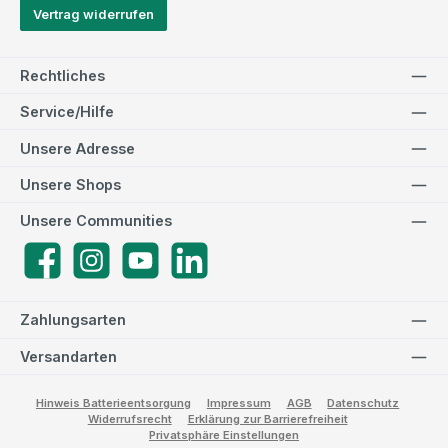
Vertrag widerrufen
Rechtliches
Service/Hilfe
Unsere Adresse
Unsere Shops
Unsere Communities
Facebook
Instagram
YouTube
LinkedIn
Zahlungsarten
Versandarten
Hinweis Batterieentsorgung
Impressum
AGB
Datenschutz
Widerrufsrecht
Erklärung zur Barrierefreiheit
Privatsphäre Einstellungen