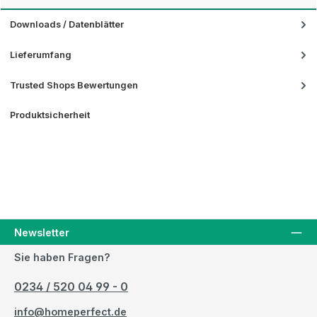
Downloads / Datenblätter
Lieferumfang
Trusted Shops Bewertungen
Produktsicherheit
Newsletter
Sie haben Fragen?
0234 / 520 04 99 - 0
info@homeperfect.de