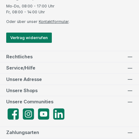
Mo-Do, 08:00 - 17:00 Uhr
Fr, 08:00 - 14:00 Uhr
Oder über unser
Kontaktformular
.
Vertrag widerrufen
Rechtliches
Service/Hilfe
Unsere Adresse
Unsere Shops
Unsere Communities
Facebook
Instagram
YouTube
LinkedIn
Zahlungsarten