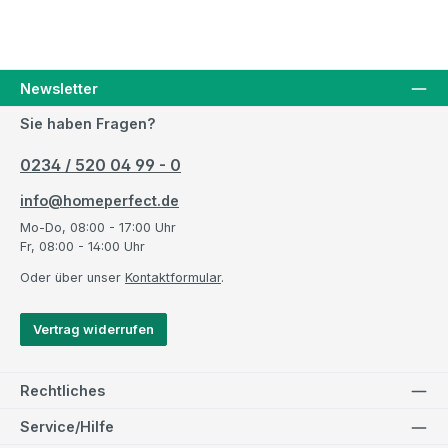
Newsletter
Sie haben Fragen?
0234 / 520 04 99 - 0
info@homeperfect.de
Mo-Do, 08:00 - 17:00 Uhr
Fr, 08:00 - 14:00 Uhr
Oder über unser
Kontaktformular
.
Vertrag widerrufen
Rechtliches
Service/Hilfe