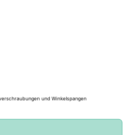
ingverschraubungen und Winkelspangen