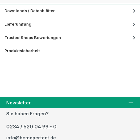
Downloads / Datenblätter
Lieferumfang
Trusted Shops Bewertungen
Produktsicherheit
Newsletter
Sie haben Fragen?
0234 / 520 04 99 - 0
info@homeperfect.de