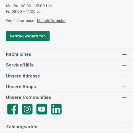
Mo-Do, 08:00 - 17:00 Uhr
Fr, 08:00 - 14:00 Uhr
Oder über unser
Kontaktformular
.
Vertrag widerrufen
Rechtliches
Service/Hilfe
Unsere Adresse
Unsere Shops
Unsere Communities
Facebook
Instagram
YouTube
LinkedIn
Zahlungsarten