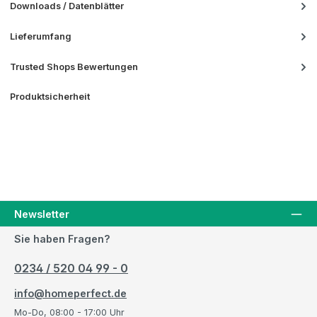
Downloads / Datenblätter
Lieferumfang
Trusted Shops Bewertungen
Produktsicherheit
Newsletter
Sie haben Fragen?
0234 / 520 04 99 - 0
info@homeperfect.de
Mo-Do, 08:00 - 17:00 Uhr