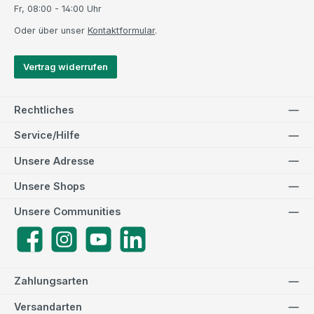
Fr, 08:00 - 14:00 Uhr
Oder über unser
Kontaktformular
.
Vertrag widerrufen
Rechtliches
Service/Hilfe
Unsere Adresse
Unsere Shops
Unsere Communities
Facebook
Instagram
YouTube
LinkedIn
Zahlungsarten
Versandarten