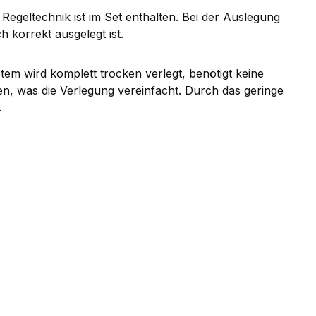
egeltechnik ist im Set enthalten. Bei der Auslegung
 korrekt ausgelegt ist.
tem wird komplett trocken verlegt, benötigt keine
den, was die Verlegung vereinfacht. Durch das geringe
.