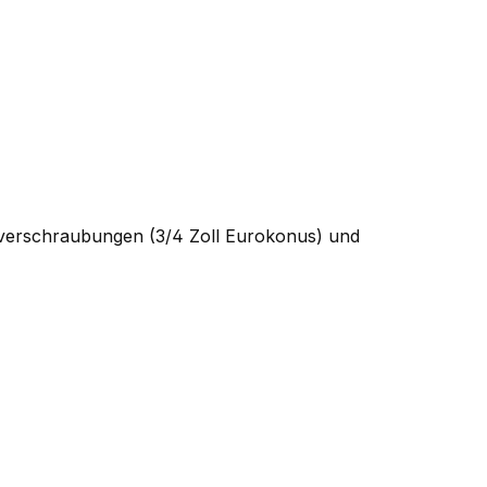
ngverschraubungen (3/4 Zoll Eurokonus) und