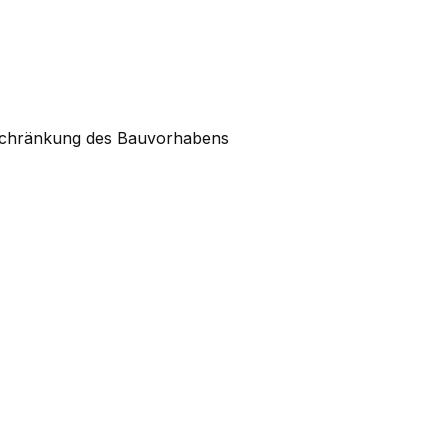
nschränkung des Bauvorhabens