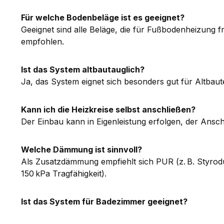
Für welche Bodenbeläge ist es geeignet?
Geeignet sind alle Beläge, die für Fußbodenheizung fr
empfohlen.
Ist das System altbautauglich?
Ja, das System eignet sich besonders gut für Altba
Kann ich die Heizkreise selbst anschließen?
Der Einbau kann in Eigenleistung erfolgen, der Ansch
Welche Dämmung ist sinnvoll?
Als Zusatzdämmung empfiehlt sich PUR (z. B. Styrod
150 kPa Tragfähigkeit).
Ist das System für Badezimmer geeignet?