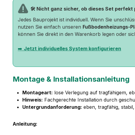
🛠️ Nicht ganz sicher, ob dieses Set perfekt
Jedes Bauprojekt ist individuell. Wenn Sie unschlü
nutzen Sie einfach unseren
Fußbodenheizungs-Pl
können Sie direkt in den Warenkorb legen oder sic
➡️
Jetzt individuelles System konfigurieren
Montage & Installationsanleitung
Montageart:
lose Verlegung auf tragfähigem, 
Hinweis:
Fachgerechte Installation durch gesch
Untergrundanforderung:
eben, tragfähig, stabil
Anleitung: