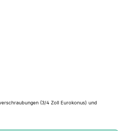
ngverschraubungen (3/4 Zoll Eurokonus) und