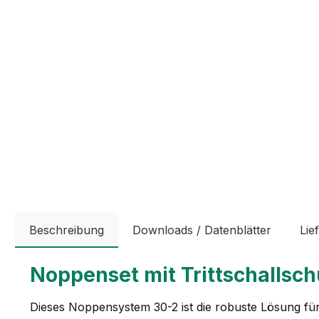
Beschreibung
Downloads / Datenblätter
Lie
Noppenset mit Trittschalls
Dieses Noppensystem 30-2 ist die robuste Lösung für