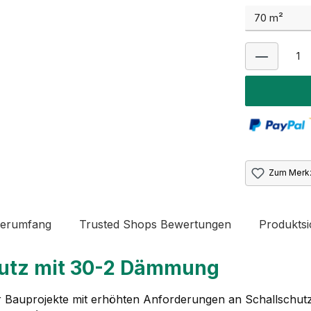
Zum Merkz
ferumfang
Trusted Shops Bewertungen
Produktsi
chutz mit 30-2 Dämmung
 Bauprojekte mit erhöhten Anforderungen an Schallschutz un