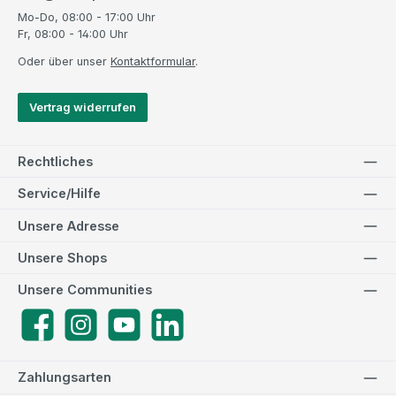
Mo-Do, 08:00 - 17:00 Uhr
Fr, 08:00 - 14:00 Uhr
Oder über unser
Kontaktformular
.
Vertrag widerrufen
Rechtliches
Service/Hilfe
Unsere Adresse
Unsere Shops
Unsere Communities
Facebook
Instagram
YouTube
LinkedIn
Zahlungsarten