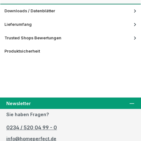
Downloads / Datenblätter
Lieferumfang
Trusted Shops Bewertungen
Produktsicherheit
Newsletter
Sie haben Fragen?
0234 / 520 04 99 - 0
info@homeperfect.de