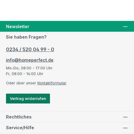
Newsletter
Sie haben Fragen?
0234 / 520 04 99 - 0
info@homeperfect.de
Mo-Do, 08:00 - 17:00 Uhr
Fr, 08:00 - 14:00 Uhr
Oder über unser
Kontaktformular
.
Vertrag widerrufen
Rechtliches
Service/Hilfe