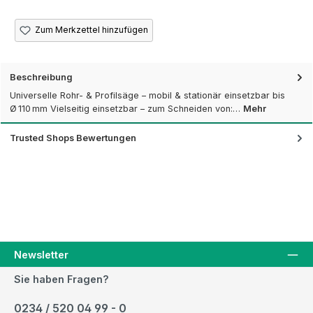
Zum Merkzettel hinzufügen
Beschreibung
Universelle Rohr- & Profilsäge – mobil & stationär einsetzbar bis
Ø 110 mm Vielseitig einsetzbar – zum Schneiden von:…
Mehr
Trusted Shops Bewertungen
Newsletter
Sie haben Fragen?
0234 / 520 04 99 - 0