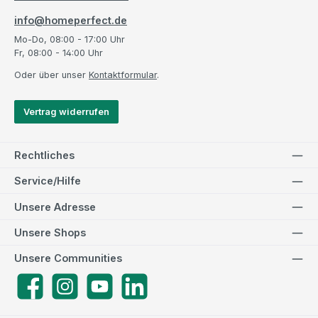
info@homeperfect.de
Mo-Do, 08:00 - 17:00 Uhr
Fr, 08:00 - 14:00 Uhr
Oder über unser
Kontaktformular
.
Vertrag widerrufen
Rechtliches
Service/Hilfe
Unsere Adresse
Unsere Shops
Unsere Communities
Facebook
Instagram
YouTube
LinkedIn