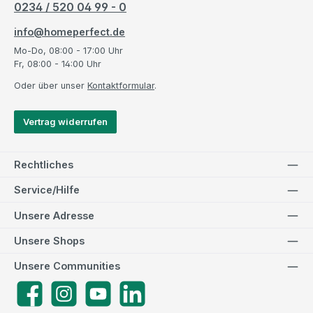
0234 / 520 04 99 - 0
info@homeperfect.de
Mo-Do, 08:00 - 17:00 Uhr
Fr, 08:00 - 14:00 Uhr
Oder über unser
Kontaktformular
.
Vertrag widerrufen
Rechtliches
Service/Hilfe
Unsere Adresse
Unsere Shops
Unsere Communities
Facebook
Instagram
YouTube
LinkedIn