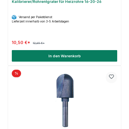
Kalibrierer/Rohrentgrater für Heizrohre 16-20-26
Versand per Paketdienst
Lieferzeit innerhalb von 3-5 Arbeitstagen
10,50 €*
12,65 €*
In den Warenkorb
%