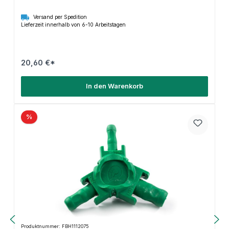
Versand per Spedition
Lieferzeit innerhalb von 6-10 Arbeitstagen
20,60 €*
In den Warenkorb
%
Produktnummer: FBH1112075