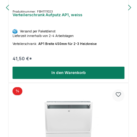
Produktnummer: FBH1111023
Verteilerschrank Aufputz AP1, weiss
Versand per Paketdienst
Lieferzeit innerhalb von 2-4 Arbeitstagen
Verteilerschrank:
AP1 Breite 450mm für 2-3 Heizkreise
41,50 €*
In den Warenkorb
%