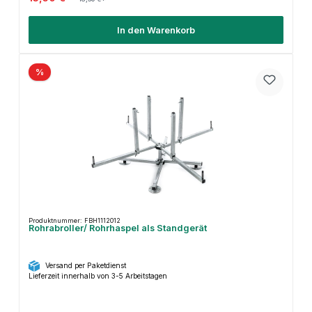
In den Warenkorb
%
Produktnummer: FBH1112012
Rohrabroller/ Rohrhaspel als Standgerät
Versand per Paketdienst
Lieferzeit innerhalb von 3-5 Arbeitstagen