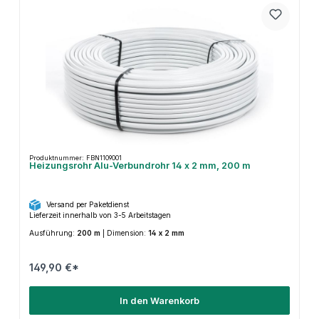
Produktnummer: FBN1109001
Heizungsrohr Alu-Verbundrohr 14 x 2 mm, 200 m
Versand per Paketdienst
Lieferzeit innerhalb von 3-5 Arbeitstagen
Ausführung:
200 m
|
Dimension:
14 x 2 mm
149,90 €*
In den Warenkorb