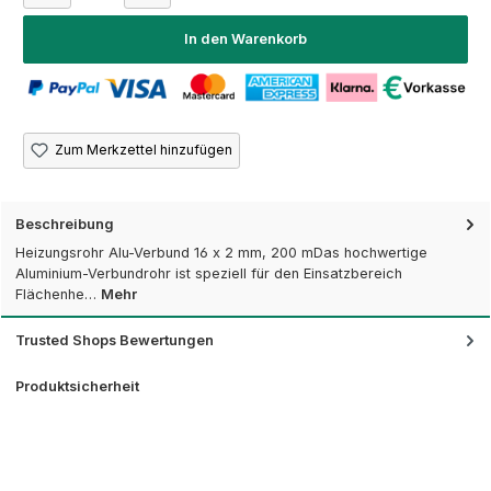
In den Warenkorb
Zum Merkzettel hinzufügen
Beschreibung
Heizungsrohr Alu-Verbund 16 x 2 mm, 200 mDas hochwertige
Aluminium-Verbundrohr ist speziell für den Einsatzbereich
Flächenhe…
Mehr
Trusted Shops Bewertungen
Produktsicherheit