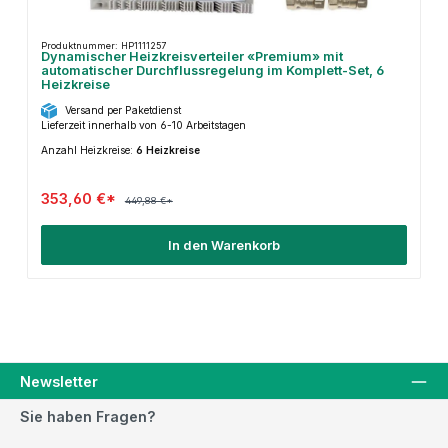
Produktnummer: HP1111257
Dynamischer Heizkreisverteiler «Premium» mit
automatischer Durchflussregelung im Komplett-Set, 6
Heizkreise
Versand per Paketdienst
Lieferzeit innerhalb von 6-10 Arbeitstagen
Anzahl Heizkreise:
6 Heizkreise
353,60 €*
449,88 €*
In den Warenkorb
Newsletter
Sie haben Fragen?