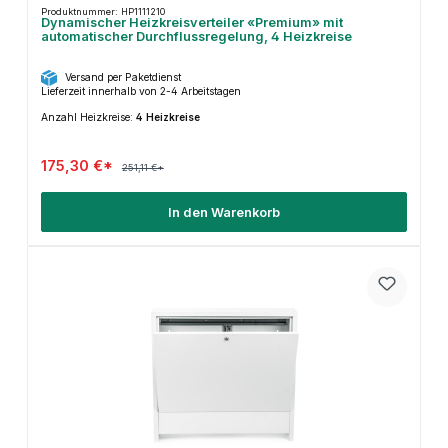
Produktnummer: HP1111210
Dynamischer Heizkreisverteiler «Premium» mit
automatischer Durchflussregelung, 4 Heizkreise
Versand per Paketdienst
Lieferzeit innerhalb von 2-4 Arbeitstagen
Anzahl Heizkreise:
4 Heizkreise
175,30 €*
251,11 €*
In den Warenkorb