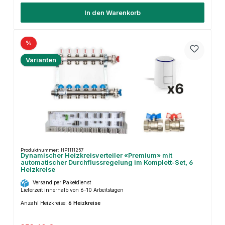
In den Warenkorb
%
Varianten
Produktnummer: HP1111257
Dynamischer Heizkreisverteiler «Premium» mit
automatischer Durchflussregelung im Komplett-Set, 6
Heizkreise
Versand per Paketdienst
Lieferzeit innerhalb von 6-10 Arbeitstagen
Anzahl Heizkreise:
6 Heizkreise