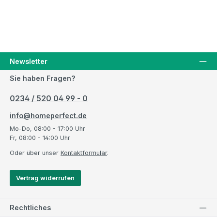
Newsletter
Sie haben Fragen?
0234 / 520 04 99 - 0
info@homeperfect.de
Mo-Do, 08:00 - 17:00 Uhr
Fr, 08:00 - 14:00 Uhr
Oder über unser
Kontaktformular
.
Vertrag widerrufen
Rechtliches