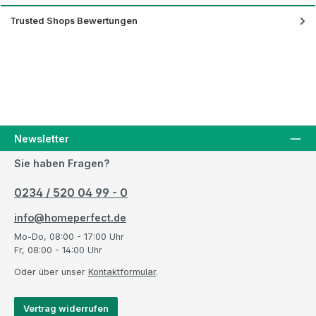
Trusted Shops Bewertungen
Newsletter
Sie haben Fragen?
0234 / 520 04 99 - 0
info@homeperfect.de
Mo-Do, 08:00 - 17:00 Uhr
Fr, 08:00 - 14:00 Uhr
Oder über unser
Kontaktformular
.
Vertrag widerrufen