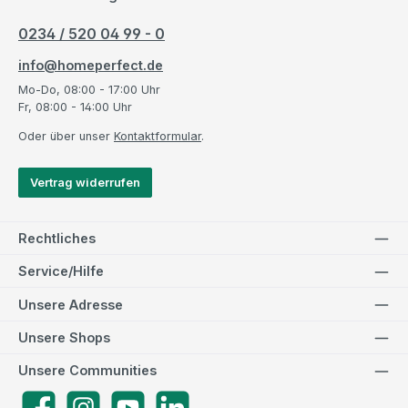
0234 / 520 04 99 - 0
info@homeperfect.de
Mo-Do, 08:00 - 17:00 Uhr
Fr, 08:00 - 14:00 Uhr
Oder über unser
Kontaktformular
.
Vertrag widerrufen
Rechtliches
Service/Hilfe
Unsere Adresse
Unsere Shops
Unsere Communities