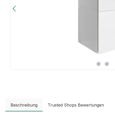
Beschreibung
Trusted Shops Bewertungen