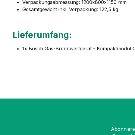
Verpackungsabmessung: 1200x800x1150 mm
Gesamtgewicht inkl. Verpackung: 122,5 kg
Lieferumfang:
1x Bosch Gas-Brennwertgerät - Kompaktmodul
Abonnieren