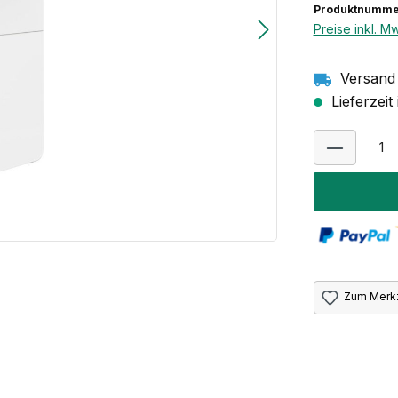
Produktnumme
Preise inkl. M
Versand 
Lieferzeit
Zum Merkz