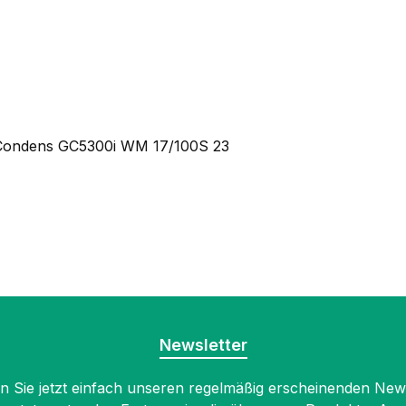
 Condens GC5300i WM 17/100S 23
Newsletter
 Sie jetzt einfach unseren regelmäßig erscheinenden New