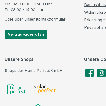
Mo-Do, 08:00 - 17:00 Uhr
Datenschut
Fr, 08:00 - 14:00 Uhr
Widerrufsre
Oder über unser
Kontaktformular
.
Erklärung zu
Privatsphär
Vertrag widerrufen
Unsere Shops
Unsere Co
Shops der Home Perfect GmbH
Facebook
Insta