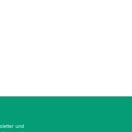
sletter und