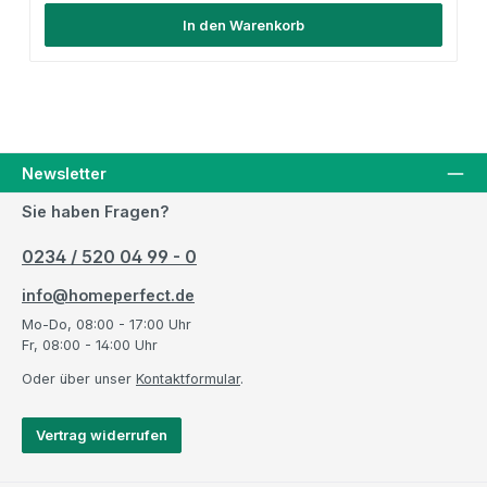
In den Warenkorb
Newsletter
Sie haben Fragen?
0234 / 520 04 99 - 0
info@homeperfect.de
Mo-Do, 08:00 - 17:00 Uhr
Fr, 08:00 - 14:00 Uhr
Oder über unser
Kontaktformular
.
Vertrag widerrufen